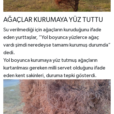
AĞAÇLAR KURUMAYA YÜZ TUTTU
Su verilmediği için ağaçların kuruduğunu ifade
eden yurttaşlar, “Yol boyunca yüzlerce ağaç
vardı şimdi neredeyse tamamı kurumuş durumda”
dedi.
Yol boyunca kurumaya yüz tutmuş ağaçların
kurtarılması gereken milli servet olduğunu ifade
eden kent sakinleri, duruma tepki gösterdi.