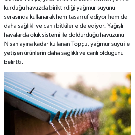
kurduğu havuzda biriktirdiği yağmur suyunu
serasında kullanarak hem tasarruf ediyor hem de
daha sağlıklı ve canlı bitkiler elde ediyor. Yağışlı
havalarda oluk sistemi ile doldurduğu havuzunu
Nisan ayına kadar kullanan Topçu, yağmur suyu ile
yetişen ürünlerin daha sağlıklı ve canlı olduğunu
belirtti.