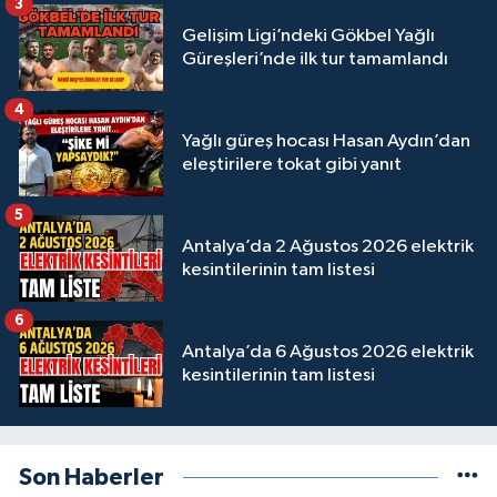
3
Gelişim Ligi’ndeki Gökbel Yağlı
Güreşleri’nde ilk tur tamamlandı
4
Yağlı güreş hocası Hasan Aydın’dan
eleştirilere tokat gibi yanıt
5
Antalya’da 2 Ağustos 2026 elektrik
kesintilerinin tam listesi
6
Antalya’da 6 Ağustos 2026 elektrik
kesintilerinin tam listesi
Son Haberler