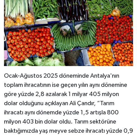
Ocak-Ağustos 2025 döneminde Antalya'nın
toplam ihracatının ise geçen yılın aynı dönemine
göre yüzde 2,8 azalarak 1 milyar 405 milyon
dolar olduğunu açıklayan Ali Çandır, “Tarım
ihracatı aynı dönemde yüzde 1,5 artışla 800
milyon 403 bin dolar oldu. Tarım sektörüne
baktığımızda yaş meyve sebze ihracatı yüzde 0,9