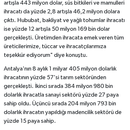
artışla 443 milyon dolar, süs bitkileri ve mamulleri
ihracatı da yüzde 2,8 artışla 46,2 milyon dolara
çıktı. Hububat, bakliyat ve yağlı tohumlar ihracatı
ise yüzde 12 artışla 50 milyon 169 bin dolar
gerçekleşti. Üretimden ihracata emek veren tüm
üreticilerimize, tüccar ve ihracatçılarımıza
teşekkür ediyorum" diye konuştu.
Antalya'nın 8 aylık 1 milyar 405 milyon dolarlık
ihracatının yüzde 57'si tarım sektöründen
gerçekleşti. İkinci sırada 384 milyon 980 bin
dolarlık ihracatla sanayi sektörü yüzde 27 paya
sahip oldu. Üçüncü sırada 204 milyon 793 bin
dolarlık ihracatın yapıldığı madencilik sektörü de
yüzde 15 paya sahip.