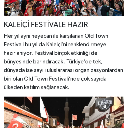
KALEİÇİ FESTİVALE HAZIR
Her yıl aynı heyecan ile karşılanan Old Town
Festivali bu yıl da Kaleiçi’ni renklendirmeye
hazırlanıyor. Festival birçok etkinliği de
bünyesinde barındıracak. Türkiye’de tek,
dünyada ise sayılı uluslararası organizasyonlardan
biri olan Old Town Festivali’nde çok sayıda
ülkeden katılım sağlanacak.