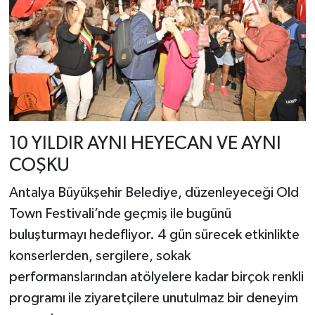
10 YILDIR AYNI HEYECAN VE AYNI
COŞKU
Antalya Büyükşehir Belediye, düzenleyeceği Old
Town Festivali’nde geçmiş ile bugünü
buluşturmayı hedefliyor. 4 gün sürecek etkinlikte
konserlerden, sergilere, sokak
performanslarından atölyelere kadar birçok renkli
programı ile ziyaretçilere unutulmaz bir deneyim