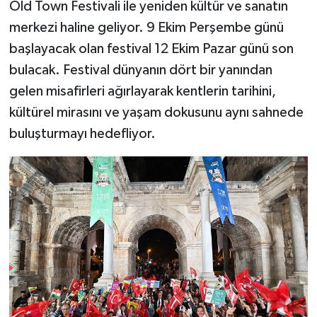
Old Town Festivali ile yeniden kültür ve sanatın
merkezi haline geliyor. 9 Ekim Perşembe günü
başlayacak olan festival 12 Ekim Pazar günü son
bulacak. Festival dünyanın dört bir yanından
gelen misafirleri ağırlayarak kentlerin tarihini,
kültürel mirasını ve yaşam dokusunu aynı sahnede
buluşturmayı hedefliyor.