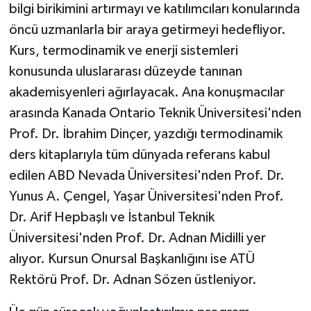
bilgi birikimini artırmayı ve katılımcıları konularında
öncü uzmanlarla bir araya getirmeyi hedefliyor.
Kurs, termodinamik ve enerji sistemleri
konusunda uluslararası düzeyde tanınan
akademisyenleri ağırlayacak. Ana konuşmacılar
arasında Kanada Ontario Teknik Üniversitesi'nden
Prof. Dr. İbrahim Dinçer, yazdığı termodinamik
ders kitaplarıyla tüm dünyada referans kabul
edilen ABD Nevada Üniversitesi'nden Prof. Dr.
Yunus A. Çengel, Yaşar Üniversitesi'nden Prof.
Dr. Arif Hepbaşlı ve İstanbul Teknik
Üniversitesi'nden Prof. Dr. Adnan Midilli yer
alıyor. Kursun Onursal Başkanlığını ise ATÜ
Rektörü Prof. Dr. Adnan Sözen üstleniyor.