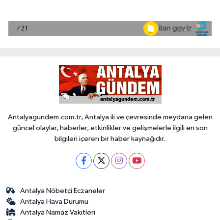
Antalyagundem.com.tr, Antalya ili ve çevresinde meydana gelen
güncel olaylar, haberler, etkinlikler ve gelişmelerle ilgili en son
bilgileri içeren bir haber kaynağıdır.
Antalya Nöbetçi Eczaneler
Antalya Hava Durumu
Antalya Namaz Vakitleri