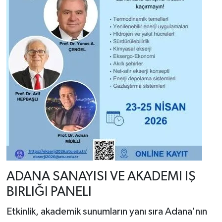
ADANA SANAYISI VE AKADEMI IŞ
BIRLIĞI PANELI
Etkinlik, akademik sunumların yanı sıra Adana'nın