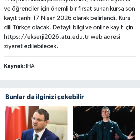
ve öğrenciler için önemli bir fırsat sunan kursa son
kayıt tarihi 17 Nisan 2026 olarak belirlendi. Kurs
dili Türkçe olacak. Detaylı bilgi ve online kayıt için
https://ekserji2026.atu.edu.tr web adresi
ziyaret edilebilecek.
Kaynak:
İHA
Bunlar da ilginizi çekebilir