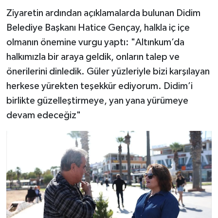
Ziyaretin ardından açıklamalarda bulunan Didim
Belediye Başkanı Hatice Gençay, halkla iç içe
olmanın önemine vurgu yaptı: "Altınkum’da
halkımızla bir araya geldik, onların talep ve
önerilerini dinledik. Güler yüzleriyle bizi karşılayan
herkese yürekten teşekkür ediyorum. Didim’i
birlikte güzelleştirmeye, yan yana yürümeye
devam edeceğiz"