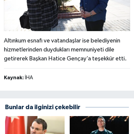
Altınkum esnafı ve vatandaşlar ise belediyenin
hizmetlerinden duydukları memnuniyeti dile
getirerek Başkan Hatice Gençay’a teşekkür etti.
Kaynak:
İHA
Bunlar da ilginizi çekebilir