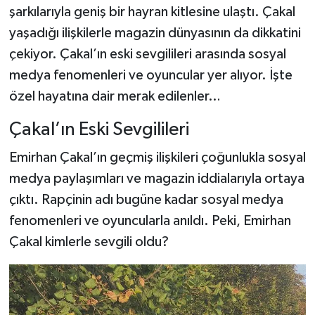
şarkılarıyla geniş bir hayran kitlesine ulaştı. Çakal
yaşadığı ilişkilerle magazin dünyasının da dikkatini
çekiyor. Çakal’ın eski sevgilileri arasında sosyal
medya fenomenleri ve oyuncular yer alıyor. İşte
özel hayatına dair merak edilenler…
Çakal’ın Eski Sevgilileri
Emirhan Çakal’ın geçmiş ilişkileri çoğunlukla sosyal
medya paylaşımları ve magazin iddialarıyla ortaya
çıktı. Rapçinin adı bugüne kadar sosyal medya
fenomenleri ve oyuncularla anıldı. Peki, Emirhan
Çakal kimlerle sevgili oldu?