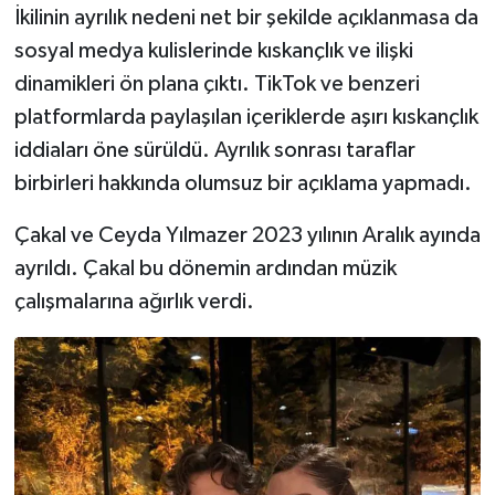
İkilinin ayrılık nedeni net bir şekilde açıklanmasa da
sosyal medya kulislerinde kıskançlık ve ilişki
dinamikleri ön plana çıktı. TikTok ve benzeri
platformlarda paylaşılan içeriklerde aşırı kıskançlık
iddiaları öne sürüldü. Ayrılık sonrası taraflar
birbirleri hakkında olumsuz bir açıklama yapmadı.
Çakal ve Ceyda Yılmazer 2023 yılının Aralık ayında
ayrıldı. Çakal bu dönemin ardından müzik
çalışmalarına ağırlık verdi.