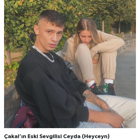
Çakal’ın Eski Sevgilisi Ceyda (Heyceyn)