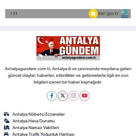
Antalyagundem.com.tr, Antalya ili ve çevresinde meydana gelen
güncel olaylar, haberler, etkinlikler ve gelişmelerle ilgili en son
bilgileri içeren bir haber kaynağıdır.
Antalya Nöbetçi Eczaneler
Antalya Hava Durumu
Antalya Namaz Vakitleri
Antalya Trafik Yoğunluk Haritası