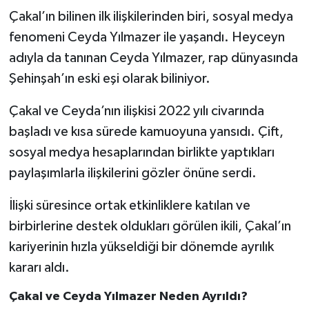
Çakal’ın bilinen ilk ilişkilerinden biri, sosyal medya
fenomeni Ceyda Yılmazer ile yaşandı. Heyceyn
adıyla da tanınan Ceyda Yılmazer, rap dünyasında
Şehinşah’ın eski eşi olarak biliniyor.
Çakal ve Ceyda’nın ilişkisi 2022 yılı civarında
başladı ve kısa sürede kamuoyuna yansıdı. Çift,
sosyal medya hesaplarından birlikte yaptıkları
paylaşımlarla ilişkilerini gözler önüne serdi.
İlişki süresince ortak etkinliklere katılan ve
birbirlerine destek oldukları görülen ikili, Çakal’ın
kariyerinin hızla yükseldiği bir dönemde ayrılık
kararı aldı.
Çakal ve Ceyda Yılmazer Neden Ayrıldı?