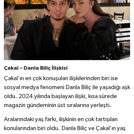
Çakal – Danla Biliç İlişkisi
Çakal’ın en çok konuşulan ilişkilerinden biri ise
sosyal medya fenomeni Danla Biliç ile yaşadığı aşk
oldu. 2024 yılında başlayan ilişki, kısa sürede
magazin gündeminin üst sıralarına yerleşti.
Aralarındaki yaş farkı, ilişkinin en çok tartışılan
konularından biri oldu. Danla Biliç ve Çakal’ın yaş