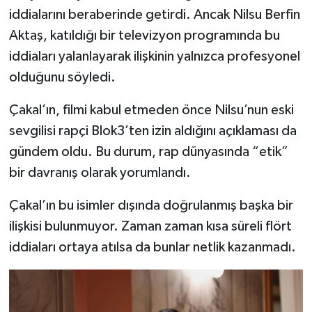
iddialarını beraberinde getirdi. Ancak Nilsu Berfin
Aktaş, katıldığı bir televizyon programında bu
iddiaları yalanlayarak ilişkinin yalnızca profesyonel
olduğunu söyledi.
Çakal’ın, filmi kabul etmeden önce Nilsu’nun eski
sevgilisi rapçi Blok3’ten izin aldığını açıklaması da
gündem oldu. Bu durum, rap dünyasında “etik”
bir davranış olarak yorumlandı.
Çakal’ın bu isimler dışında doğrulanmış başka bir
ilişkisi bulunmuyor. Zaman zaman kısa süreli flört
iddiaları ortaya atılsa da bunlar netlik kazanmadı.