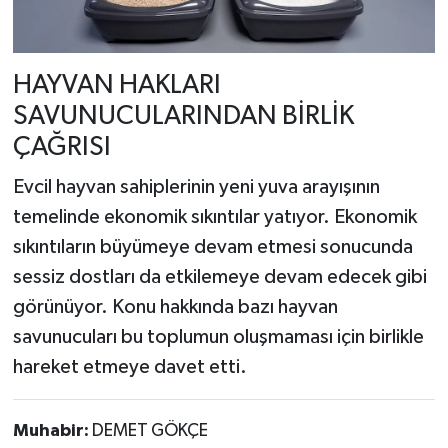
HAYVAN HAKLARI
SAVUNUCULARINDAN BİRLİK
ÇAĞRISI
Evcil hayvan sahiplerinin yeni yuva arayışının
temelinde ekonomik sıkıntılar yatıyor. Ekonomik
sıkıntıların büyümeye devam etmesi sonucunda
sessiz dostları da etkilemeye devam edecek gibi
görünüyor. Konu hakkında bazı hayvan
savunucuları bu toplumun oluşmaması için birlikle
hareket etmeye davet etti.
Muhabir:
DEMET GÖKÇE