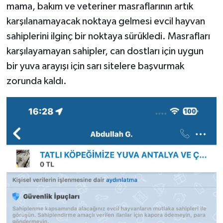
mama, bakım ve veteriner masraflarının artık
karşılanamayacak noktaya gelmesi evcil hayvan
sahiplerini ilginç bir noktaya sürükledi. Masrafları
karşılayamayan sahipler, can dostları için uygun
bir yuva arayışı için sarı sitelere başvurmak
zorunda kaldı.