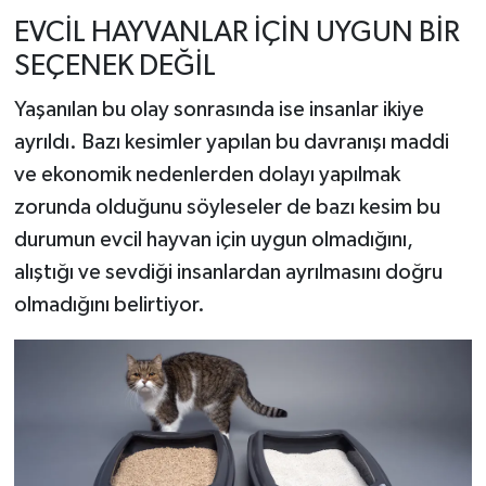
EVCİL HAYVANLAR İÇİN UYGUN BİR
SEÇENEK DEĞİL
Yaşanılan bu olay sonrasında ise insanlar ikiye
ayrıldı. Bazı kesimler yapılan bu davranışı maddi
ve ekonomik nedenlerden dolayı yapılmak
zorunda olduğunu söyleseler de bazı kesim bu
durumun evcil hayvan için uygun olmadığını,
alıştığı ve sevdiği insanlardan ayrılmasını doğru
olmadığını belirtiyor.