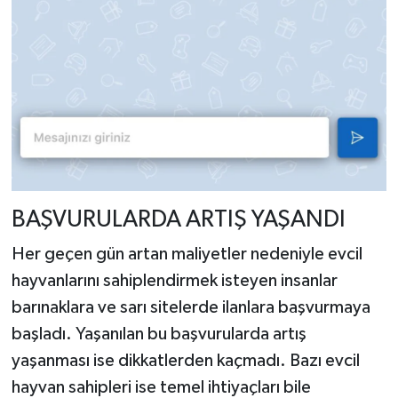
BAŞVURULARDA ARTIŞ YAŞANDI
Her geçen gün artan maliyetler nedeniyle evcil
hayvanlarını sahiplendirmek isteyen insanlar
barınaklara ve sarı sitelerde ilanlara başvurmaya
başladı. Yaşanılan bu başvurularda artış
yaşanması ise dikkatlerden kaçmadı. Bazı evcil
hayvan sahipleri ise temel ihtiyaçları bile