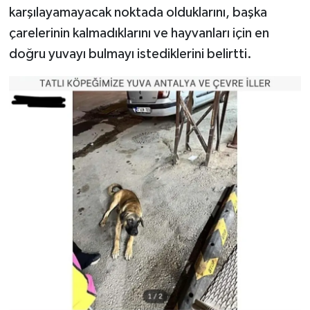
karşılayamayacak noktada olduklarını, başka
çarelerinin kalmadıklarını ve hayvanları için en
doğru yuvayı bulmayı istediklerini belirtti.