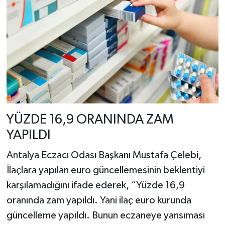
YÜZDE 16,9 ORANINDA ZAM
YAPILDI
Antalya Eczacı Odası Başkanı Mustafa Çelebi,
İlaçlara yapılan euro güncellemesinin beklentiyi
karşılamadığını ifade ederek, “Yüzde 16,9
oranında zam yapıldı. Yani ilaç euro kurunda
güncelleme yapıldı. Bunun eczaneye yansıması