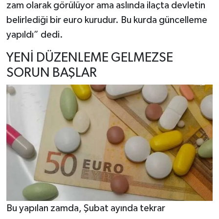
zam olarak görülüyor ama aslında ilaçta devletin
belirlediği bir euro kurudur. Bu kurda güncelleme
yapıldı” dedi.
YENİ DÜZENLEME GELMEZSE
SORUN BAŞLAR
Bu yapılan zamda, Şubat ayında tekrar