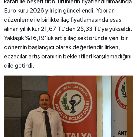
kararı ile beşeri tıbbi ürünlerin fiyatlandırılmasında
Euro kuru 2026 yılı için güncellendi. Yapılan
düzenleme ile birlikte ilaç fiyatlamasında esas
alınan yıllık kur 21,67 TL’den 25,33 TL’ye yükseldi.
Yaklaşık %16,19’luk artış ilaç sektöründe yeni bir
dönemin başlangıcı olarak değerlendirilirken,
eczacılar artış oranının beklentileri karşılamadığını
dile getirdi.