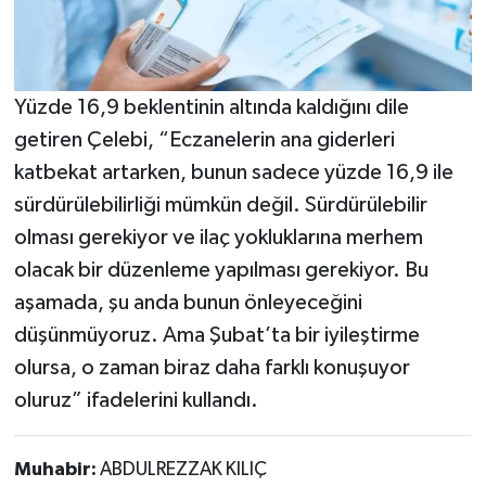
Yüzde 16,9 beklentinin altında kaldığını dile
getiren Çelebi, “Eczanelerin ana giderleri
katbekat artarken, bunun sadece yüzde 16,9 ile
sürdürülebilirliği mümkün değil. Sürdürülebilir
olması gerekiyor ve ilaç yokluklarına merhem
olacak bir düzenleme yapılması gerekiyor. Bu
aşamada, şu anda bunun önleyeceğini
düşünmüyoruz. Ama Şubat’ta bir iyileştirme
olursa, o zaman biraz daha farklı konuşuyor
oluruz” ifadelerini kullandı.
Muhabir:
ABDULREZZAK KILIÇ