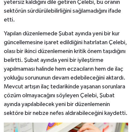
yetersiz kaldığını dile getiren Çelebi, bu oranın
sektörün sürdürülebilirliğini sağlamadığını ifade
etti.
Yapılan düzenlemede Şubat ayında yeni bir kur
güncellemesine işaret edildiğini hatırlatan Çelebi,
olası bir ikinci düzenlemenin kritik önem taşıdığını
belirtti. Şubat ayında yeni bir iyileştirme
yapılmaması halinde hem eczacıların hem de ilaç
yokluğu sorununun devam edebileceğini aktardı.
Mevcut artışın ilaç tedarikinde yaşanan sorunlara
çözüm olmayacağını söyleyen Çelebi, Şubat
ayında yapılabilecek yeni bir düzenlemenin
sektöre bir nebze nefes aldırabileceğini kaydetti.