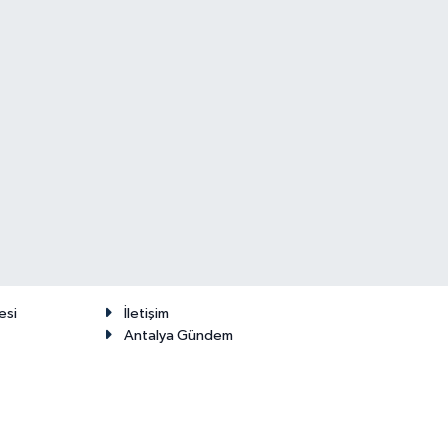
esi
İletişim
Antalya Gündem