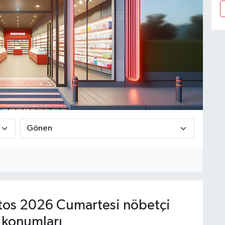
os 2026 Cumartesi nöbetçi
 konumları