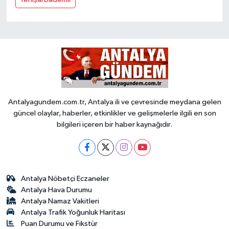
Antalyagundem.com.tr, Antalya ili ve çevresinde meydana gelen
güncel olaylar, haberler, etkinlikler ve gelişmelerle ilgili en son
bilgileri içeren bir haber kaynağıdır.
Antalya Nöbetçi Eczaneler
Antalya Hava Durumu
Antalya Namaz Vakitleri
Antalya Trafik Yoğunluk Haritası
Puan Durumu ve Fikstür