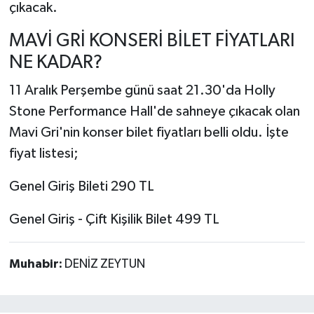
çıkacak.
MAVİ GRİ KONSERİ BİLET FİYATLARI
NE KADAR?
11 Aralık Perşembe günü saat 21.30'da Holly
Stone Performance Hall'de sahneye çıkacak olan
Mavi Gri'nin konser bilet fiyatları belli oldu. İşte
fiyat listesi;
Genel Giriş Bileti 290 TL
Genel Giriş - Çift Kişilik Bilet 499 TL
Muhabir:
DENİZ ZEYTUN