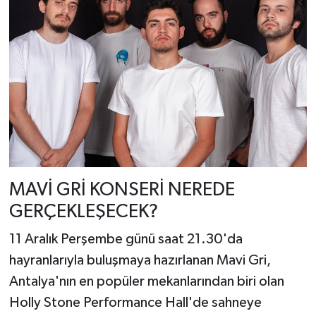
MAVİ GRİ KONSERİ NEREDE
GERÇEKLEŞECEK?
11 Aralık Perşembe günü saat 21.30'da
hayranlarıyla buluşmaya hazırlanan Mavi Gri,
Antalya'nın en popüler mekanlarından biri olan
Holly Stone Performance Hall'de sahneye