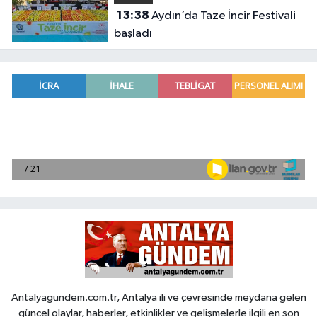
13:38
Aydın’da Taze İncir Festivali
başladı
Antalyagundem.com.tr, Antalya ili ve çevresinde meydana gelen
güncel olaylar, haberler, etkinlikler ve gelişmelerle ilgili en son