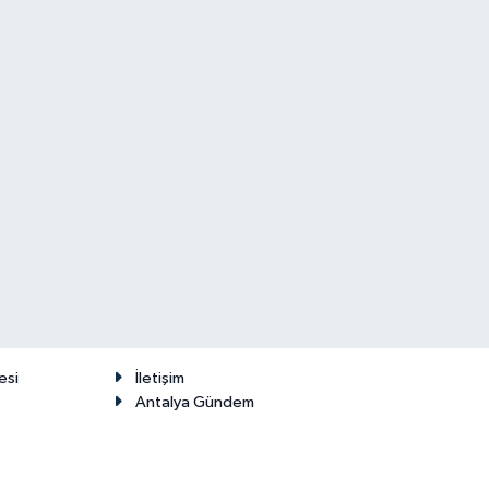
esi
İletişim
Antalya Gündem