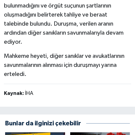
bulunmadığını ve örgüt suçunun şartlarının
oluşmadığını belirterek tahliye ve beraat
talebinde bulundu. Duruşma, verilen aranın
ardından diğer sanıkların savunmalarıyla devam
ediyor.
Mahkeme heyeti, diğer sanıklar ve avukatlarının
savunmalarının alınması için duruşmayı yarına
erteledi.
Kaynak:
İHA
Bunlar da ilginizi çekebilir