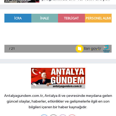
Antalyagundem.com.tr, Antalya ili ve çevresinde meydana gelen
güncel olaylar, haberler, etkinlikler ve gelişmelerle ilgili en son
bilgileri içeren bir haber kaynağıdır.