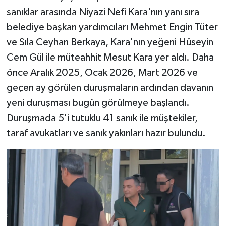
sanıklar arasında Niyazi Nefi Kara'nın yanı sıra
belediye başkan yardımcıları Mehmet Engin Tüter
ve Sıla Ceyhan Berkaya, Kara'nın yeğeni Hüseyin
Cem Gül ile müteahhit Mesut Kara yer aldı. Daha
önce Aralık 2025, Ocak 2026, Mart 2026 ve
geçen ay görülen duruşmaların ardından davanın
yeni duruşması bugün görülmeye başlandı.
Duruşmada 5'i tutuklu 41 sanık ile müştekiler,
taraf avukatları ve sanık yakınları hazır bulundu.