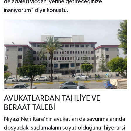
de adaleti vicdanı yerine getireceğinize
inanıyorum" diye konuştu.
AVUKATLARDAN TAHLİYE VE
BERAAT TALEBİ
Niyazi Nefi Kara'nın avukatları da savunmalarında
dosyadaki suçlamaların soyut olduğunu, hiyerarşi