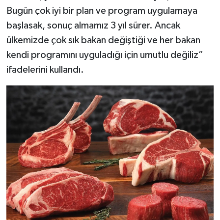
Bugün çok iyi bir plan ve program uygulamaya
başlasak, sonuç almamız 3 yıl sürer. Ancak
ülkemizde çok sık bakan değiştiği ve her bakan
kendi programını uyguladığı için umutlu değiliz”
ifadelerini kullandı.