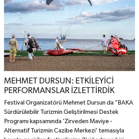
MEHMET DURSUN: ETKİLEYİCİ
PERFORMANSLAR İZLETTİRDİK
Festival Organizatörü Mehmet Dursun da "BAKA
Sürdürülebilir Turizmin Geliştirilmesi Destek
Programı kapsamında 'Zirveden Maviye -
Alternatif Turizmin Cazibe Merkezi' temasıyla