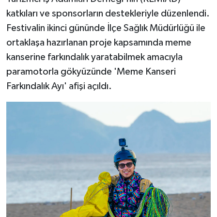
katkıları ve sponsorların destekleriyle düzenlendi.
Festivalin ikinci gününde İlçe Sağlık Müdürlüğü ile
ortaklaşa hazırlanan proje kapsamında meme
kanserine farkındalık yaratabilmek amacıyla
paramotorla gökyüzünde 'Meme Kanseri
Farkındalık Ayı' afişi açıldı.