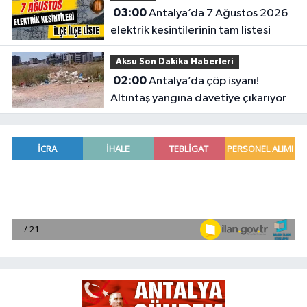
03:00
Antalya’da 7 Ağustos 2026
elektrik kesintilerinin tam listesi
Aksu Son Dakika Haberleri
02:00
Antalya’da çöp isyanı!
Altıntaş yangına davetiye çıkarıyor