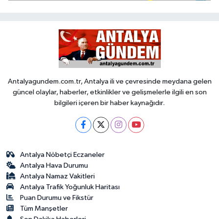
Antalyagundem.com.tr, Antalya ili ve çevresinde meydana gelen
güncel olaylar, haberler, etkinlikler ve gelişmelerle ilgili en son
bilgileri içeren bir haber kaynağıdır.
Antalya Nöbetçi Eczaneler
Antalya Hava Durumu
Antalya Namaz Vakitleri
Antalya Trafik Yoğunluk Haritası
Puan Durumu ve Fikstür
Tüm Manşetler