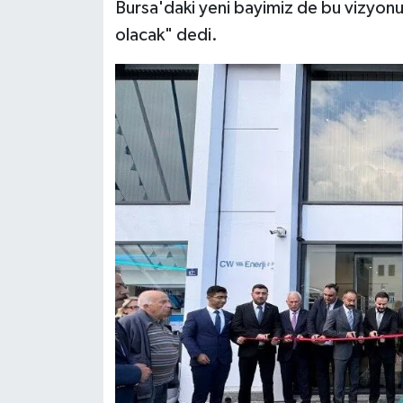
Bursa'daki yeni bayimiz de bu vizyonu
olacak" dedi.