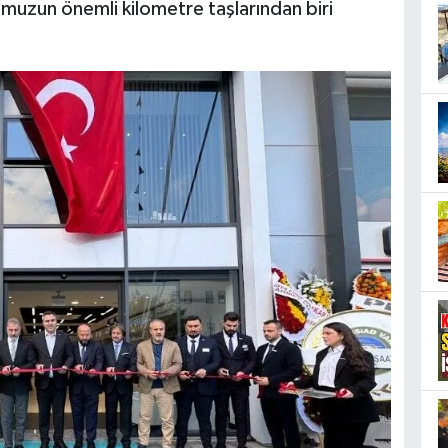
muzun önemli kilometre taşlarından biri