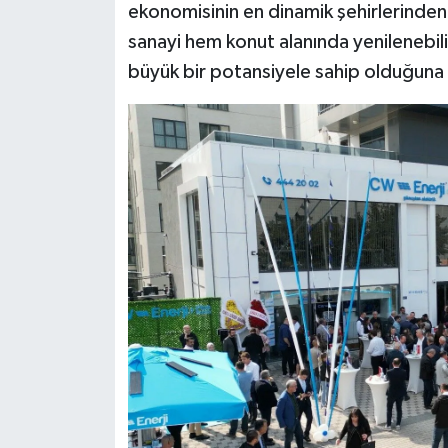
ekonomisinin en dinamik şehirlerinden
sanayi hem konut alanında yenilenebi
büyük bir potansiyele sahip olduğuna 