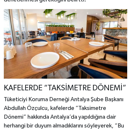
KAFELERDE “TAKSİMETRE DÖNEMİ”
Tüketiciyi Koruma Derneği Antalya Şube Başkanı
Abdullah Özçulcu, kafelerde “Taksimetre
Dönemi” hakkında Antalya’da yapıldığına dair
herhangi bir duyum almadıklarını söyleyerek, “Bu