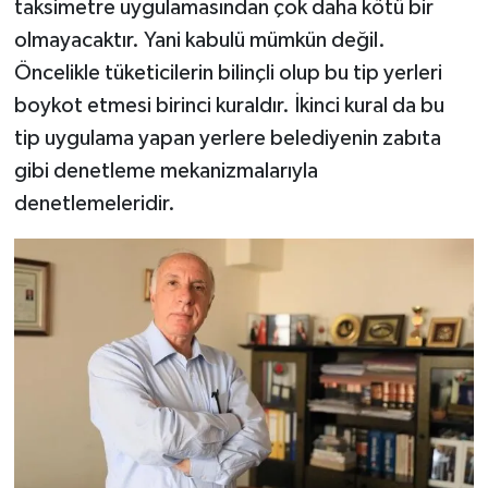
taksimetre uygulamasından çok daha kötü bir
olmayacaktır. Yani kabulü mümkün değil.
Öncelikle tüketicilerin bilinçli olup bu tip yerleri
boykot etmesi birinci kuraldır. İkinci kural da bu
tip uygulama yapan yerlere belediyenin zabıta
gibi denetleme mekanizmalarıyla
denetlemeleridir.