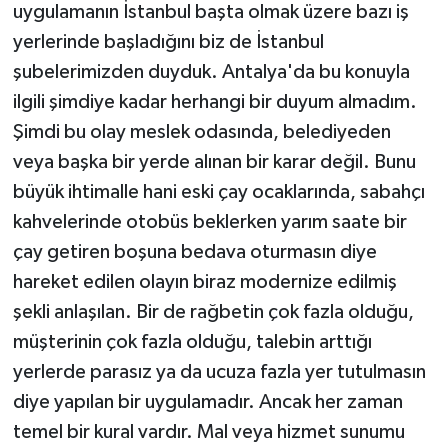
uygulamanın İstanbul başta olmak üzere bazı iş
yerlerinde başladığını biz de İstanbul
şubelerimizden duyduk. Antalya'da bu konuyla
ilgili şimdiye kadar herhangi bir duyum almadım.
Şimdi bu olay meslek odasında, belediyeden
veya başka bir yerde alınan bir karar değil. Bunu
büyük ihtimalle hani eski çay ocaklarında, sabahçı
kahvelerinde otobüs beklerken yarım saate bir
çay getiren boşuna bedava oturmasın diye
hareket edilen olayın biraz modernize edilmiş
şekli anlaşılan. Bir de rağbetin çok fazla olduğu,
müşterinin çok fazla olduğu, talebin arttığı
yerlerde parasız ya da ucuza fazla yer tutulmasın
diye yapılan bir uygulamadır. Ancak her zaman
temel bir kural vardır. Mal veya hizmet sunumu