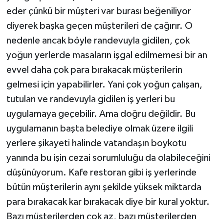
eder çünkü bir müşteri var burası beğeniliyor
diyerek başka geçen müşterileri de çağırır. O
nedenle ancak böyle randevuyla gidilen, çok
yoğun yerlerde masaların işgal edilmemesi bir an
evvel daha çok para bırakacak müşterilerin
gelmesi için yapabilirler. Yani çok yoğun çalışan,
tutulan ve randevuyla gidilen iş yerleri bu
uygulamaya geçebilir. Ama doğru değildir. Bu
uygulamanın başta belediye olmak üzere ilgili
yerlere şikayeti halinde vatandaşın boykotu
yanında bu işin cezai sorumluluğu da olabileceğini
düşünüyorum. Kafe restoran gibi iş yerlerinde
bütün müşterilerin aynı şekilde yüksek miktarda
para bırakacak kar bırakacak diye bir kural yoktur.
Bazı müşterilerden çok az, bazı müşterilerden