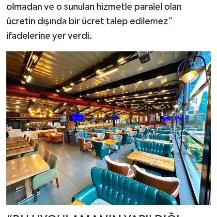
olmadan ve o sunulan hizmetle paralel olan
ücretin dışında bir ücret talep edilemez”
ifadelerine yer verdi.