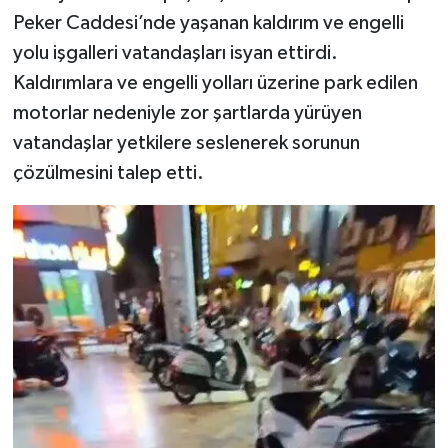
Peker Caddesi’nde yaşanan kaldırım ve engelli
yolu işgalleri vatandaşları isyan ettirdi.
Kaldırımlara ve engelli yolları üzerine park edilen
motorlar nedeniyle zor şartlarda yürüyen
vatandaşlar yetkilere seslenerek sorunun
çözülmesini talep etti.