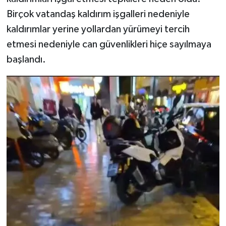
Birçok vatandaş kaldırım işgalleri nedeniyle
kaldırımlar yerine yollardan yürümeyi tercih
etmesi nedeniyle can güvenlikleri hiçe sayılmaya
başlandı.