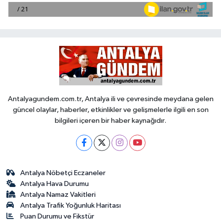
Antalyagundem.com.tr, Antalya ili ve çevresinde meydana gelen
güncel olaylar, haberler, etkinlikler ve gelişmelerle ilgili en son
bilgileri içeren bir haber kaynağıdır.
Antalya Nöbetçi Eczaneler
Antalya Hava Durumu
Antalya Namaz Vakitleri
Antalya Trafik Yoğunluk Haritası
Puan Durumu ve Fikstür