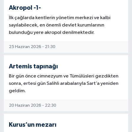
Akropol -1-
İlk çağlarda kentlerin yönetim merkezi ve kalbi
sayılabilecek, en önemli devlet kurumlarının
bulunduğu yere akropol denilmektedir.
25 Haziran 2026 - 21:30
Artemis tapınağı
Bir gün önce cimnezyum ve Tümülüsleri gezdikten
sonra, ertesi gün Salihli arabalarıyla Sart’a yeniden
geldim.
20 Haziran 2026 - 22:30
Kurus’un mezarı