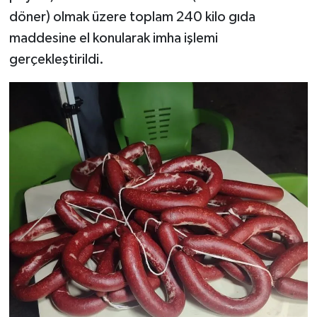
döner) olmak üzere toplam 240 kilo gıda
maddesine el konularak imha işlemi
gerçekleştirildi.