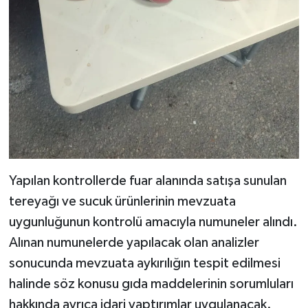
Yapılan kontrollerde fuar alanında satışa sunulan
tereyağı ve sucuk ürünlerinin mevzuata
uygunluğunun kontrolü amacıyla numuneler alındı.
Alınan numunelerde yapılacak olan analizler
sonucunda mevzuata aykırılığın tespit edilmesi
halinde söz konusu gıda maddelerinin sorumluları
hakkında ayrıca idari yaptırımlar uygulanacak.