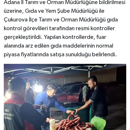
Adana İl Tarım ve Orman Müdürlüğüne bildirilmesi
üzerine, Gıda ve Yem Şube Müdürlüğü ile
Çukurova İlçe Tarım ve Orman Müdürlüğü gıda
kontrol görevlileri tarafından resmi kontroller
gerçekleştirildi. Yapılan kontrollerde, fuar
alanında arz edilen gıda maddelerinin normal
piyasa fiyatlarında satışa sunulduğu belirlendi.