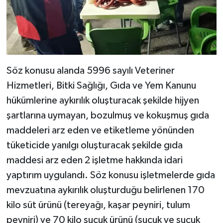
Söz konusu alanda 5996 sayılı Veteriner
Hizmetleri, Bitki Sağlığı, Gıda ve Yem Kanunu
hükümlerine aykırılık oluşturacak şekilde hijyen
şartlarına uymayan, bozulmuş ve kokuşmuş gıda
maddeleri arz eden ve etiketleme yönünden
tüketicide yanılgı oluşturacak şekilde gıda
maddesi arz eden 2 işletme hakkında idari
yaptırım uygulandı. Söz konusu işletmelerde gıda
mevzuatına aykırılık oluşturduğu belirlenen 170
kilo süt ürünü (tereyağı, kaşar peyniri, tulum
peyniri) ve 70 kilo sucuk ürünü (sucuk ve sucuk