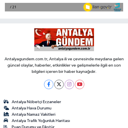
Antalyagundem.com.tr, Antalya ili ve çevresinde meydana gelen
güncel olaylar, haberler, etkinlikler ve gelişmelerle ilgili en son
bilgileri içeren bir haber kaynağıdır.
Antalya Nöbetçi Eczaneler
Antalya Hava Durumu
Antalya Namaz Vakitleri
Antalya Trafik Yoğunluk Haritası
Puan Durumu ve Fikstür