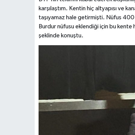
karşılaştım. Kentin hiç altyapısı ve kan
taşıyamaz hale getirmişti. Nüfus 400 bi
Burdur nüfusu eklendiği için bu kente
şeklinde konuştu.