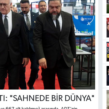
KTI: "SAHNEDE BİR DÜNYA"