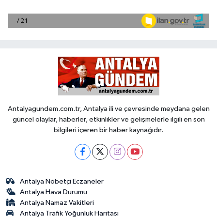
Antalyagundem.com.tr, Antalya ili ve çevresinde meydana gelen
güncel olaylar, haberler, etkinlikler ve gelişmelerle ilgili en son
bilgileri içeren bir haber kaynağıdır.
Antalya Nöbetçi Eczaneler
Antalya Hava Durumu
Antalya Namaz Vakitleri
Antalya Trafik Yoğunluk Haritası