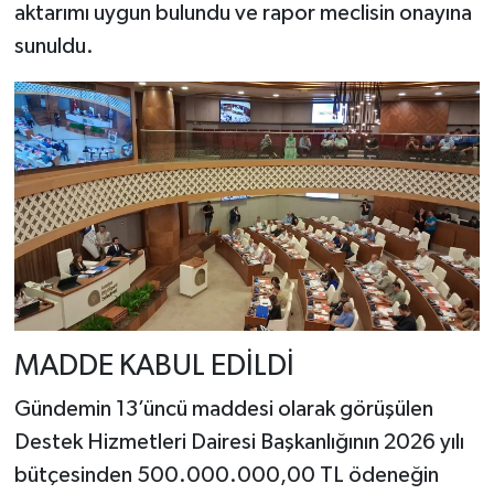
aktarımı uygun bulundu ve rapor meclisin onayına
sunuldu.
MADDE KABUL EDİLDİ
Gündemin 13’üncü maddesi olarak görüşülen
Destek Hizmetleri Dairesi Başkanlığının 2026 yılı
bütçesinden 500.000.000,00 TL ödeneğin