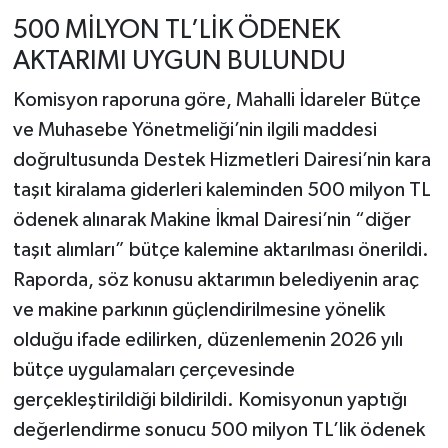
500 MİLYON TL’LİK ÖDENEK
AKTARIMI UYGUN BULUNDU
Komisyon raporuna göre, Mahalli İdareler Bütçe
ve Muhasebe Yönetmeliği’nin ilgili maddesi
doğrultusunda Destek Hizmetleri Dairesi’nin kara
taşıt kiralama giderleri kaleminden 500 milyon TL
ödenek alınarak Makine İkmal Dairesi’nin “diğer
taşıt alımları” bütçe kalemine aktarılması önerildi.
Raporda, söz konusu aktarımın belediyenin araç
ve makine parkının güçlendirilmesine yönelik
olduğu ifade edilirken, düzenlemenin 2026 yılı
bütçe uygulamaları çerçevesinde
gerçekleştirildiği bildirildi. Komisyonun yaptığı
değerlendirme sonucu 500 milyon TL’lik ödenek