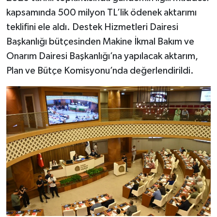
kapsamında 500 milyon TL’lik ödenek aktarımı
teklifini ele aldı. Destek Hizmetleri Dairesi
Başkanlığı bütçesinden Makine İkmal Bakım ve
Onarım Dairesi Başkanlığı’na yapılacak aktarım,
Plan ve Bütçe Komisyonu’nda değerlendirildi.