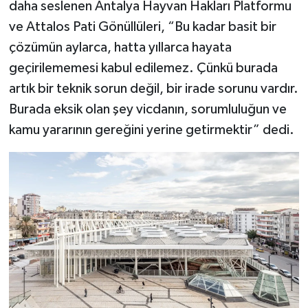
daha seslenen Antalya Hayvan Hakları Platformu
ve Attalos Pati Gönüllüleri, “Bu kadar basit bir
çözümün aylarca, hatta yıllarca hayata
geçirilememesi kabul edilemez. Çünkü burada
artık bir teknik sorun değil, bir irade sorunu vardır.
Burada eksik olan şey vicdanın, sorumluluğun ve
kamu yararının gereğini yerine getirmektir” dedi.