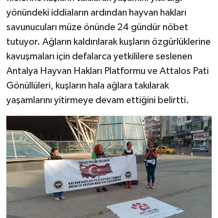
yönündeki iddiaların ardından hayvan hakları
savunucuları müze önünde 24 gündür nöbet
tutuyor. Ağların kaldırılarak kuşların özgürlüklerine
kavuşmaları için defalarca yetkililere seslenen
Antalya Hayvan Hakları Platformu ve Attalos Pati
Gönüllüleri, kuşların hala ağlara takılarak
yaşamlarını yitirmeye devam ettiğini belirtti.