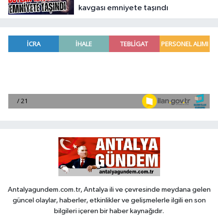
kavgası emniyete taşındı
Antalyagundem.com.tr, Antalya ili ve çevresinde meydana gelen
güncel olaylar, haberler, etkinlikler ve gelişmelerle ilgili en son
bilgileri içeren bir haber kaynağıdır.