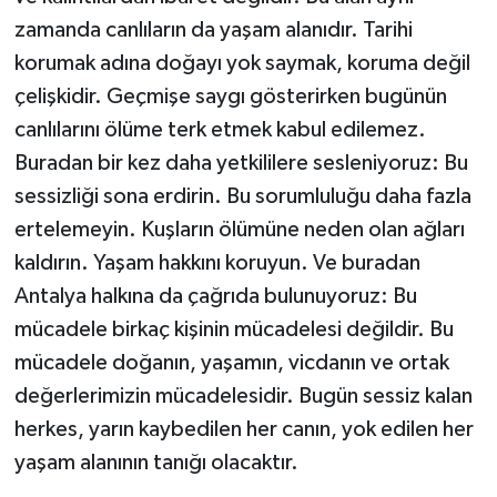
zamanda canlıların da yaşam alanıdır. Tarihi
korumak adına doğayı yok saymak, koruma değil
çelişkidir. Geçmişe saygı gösterirken bugünün
canlılarını ölüme terk etmek kabul edilemez.
Buradan bir kez daha yetkililere sesleniyoruz: Bu
sessizliği sona erdirin. Bu sorumluluğu daha fazla
ertelemeyin. Kuşların ölümüne neden olan ağları
kaldırın. Yaşam hakkını koruyun. Ve buradan
Antalya halkına da çağrıda bulunuyoruz: Bu
mücadele birkaç kişinin mücadelesi değildir. Bu
mücadele doğanın, yaşamın, vicdanın ve ortak
değerlerimizin mücadelesidir. Bugün sessiz kalan
herkes, yarın kaybedilen her canın, yok edilen her
yaşam alanının tanığı olacaktır.