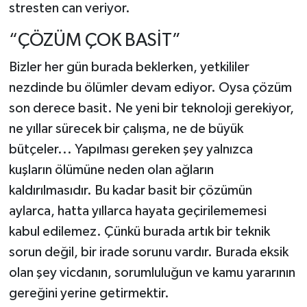
stresten can veriyor.
“ÇÖZÜM ÇOK BASİT”
Bizler her gün burada beklerken, yetkililer
nezdinde bu ölümler devam ediyor. Oysa çözüm
son derece basit. Ne yeni bir teknoloji gerekiyor,
ne yıllar sürecek bir çalışma, ne de büyük
bütçeler... Yapılması gereken şey yalnızca
kuşların ölümüne neden olan ağların
kaldırılmasıdır. Bu kadar basit bir çözümün
aylarca, hatta yıllarca hayata geçirilememesi
kabul edilemez. Çünkü burada artık bir teknik
sorun değil, bir irade sorunu vardır. Burada eksik
olan şey vicdanın, sorumluluğun ve kamu yararının
gereğini yerine getirmektir.