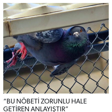
“BU NÖBETİ ZORUNLU HALE
GETİREN ANLAYIŞTIR”