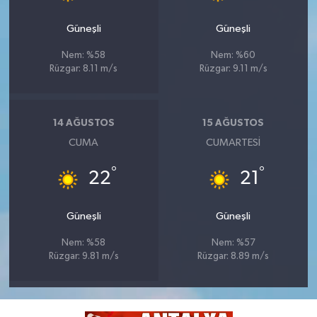
Güneşli
Güneşli
Nem: %58
Nem: %60
Rüzgar: 8.11 m/s
Rüzgar: 9.11 m/s
14 AĞUSTOS
15 AĞUSTOS
CUMA
CUMARTESI
°
°
22
21
Güneşli
Güneşli
Nem: %58
Nem: %57
Rüzgar: 9.81 m/s
Rüzgar: 8.89 m/s