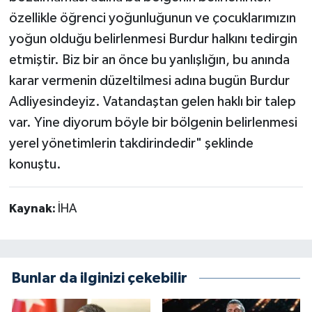
özellikle öğrenci yoğunluğunun ve çocuklarımızın
yoğun olduğu belirlenmesi Burdur halkını tedirgin
etmiştir. Biz bir an önce bu yanlışlığın, bu anında
karar vermenin düzeltilmesi adına bugün Burdur
Adliyesindeyiz. Vatandaştan gelen haklı bir talep
var. Yine diyorum böyle bir bölgenin belirlenmesi
yerel yönetimlerin takdirindedir" şeklinde
konuştu.
Kaynak:
İHA
Bunlar da ilginizi çekebilir