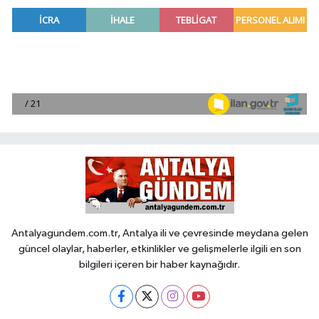
Antalyagundem.com.tr, Antalya ili ve çevresinde meydana gelen
güncel olaylar, haberler, etkinlikler ve gelişmelerle ilgili en son
bilgileri içeren bir haber kaynağıdır.