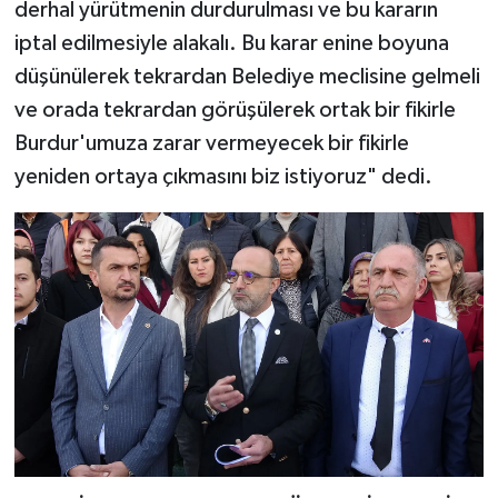
derhal yürütmenin durdurulması ve bu kararın
iptal edilmesiyle alakalı. Bu karar enine boyuna
düşünülerek tekrardan Belediye meclisine gelmeli
ve orada tekrardan görüşülerek ortak bir fikirle
Burdur'umuza zarar vermeyecek bir fikirle
yeniden ortaya çıkmasını biz istiyoruz" dedi.