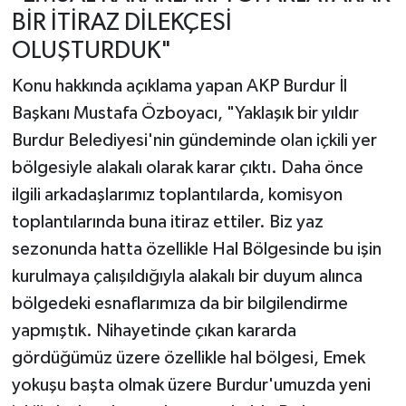
BİR İTİRAZ DİLEKÇESİ
OLUŞTURDUK"
Konu hakkında açıklama yapan AKP Burdur İl
Başkanı Mustafa Özboyacı, "Yaklaşık bir yıldır
Burdur Belediyesi'nin gündeminde olan içkili yer
bölgesiyle alakalı olarak karar çıktı. Daha önce
ilgili arkadaşlarımız toplantılarda, komisyon
toplantılarında buna itiraz ettiler. Biz yaz
sezonunda hatta özellikle Hal Bölgesinde bu işin
kurulmaya çalışıldığıyla alakalı bir duyum alınca
bölgedeki esnaflarımıza da bir bilgilendirme
yapmıştık. Nihayetinde çıkan kararda
gördüğümüz üzere özellikle hal bölgesi, Emek
yokuşu başta olmak üzere Burdur'umuzda yeni