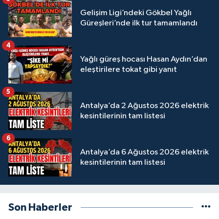
Gelişim Ligi’ndeki Gökbel Yağlı
Güreşleri’nde ilk tur tamamlandı
4
Yağlı güreş hocası Hasan Aydın’dan
eleştirilere tokat gibi yanıt
5
Antalya’da 2 Ağustos 2026 elektrik
kesintilerinin tam listesi
6
Antalya’da 6 Ağustos 2026 elektrik
kesintilerinin tam listesi
Son Haberler