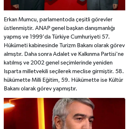
Erkan Mumcu, parlamentoda çeşitli görevler
üstlenmiştir. ANAP genel başkan danışmanlığı
yapmış ve 1999'da Türkiye Cumhuriyeti 57.
Hükümeti kabinesinde Turizm Bakanı olarak görev
almıştır. Daha sonra Adalet ve Kalkınma Partisi'ne
katılmış ve 2002 genel seçimlerinde yeniden
Isparta milletvekili seçilerek meclise girmiştir. 58.
hükümette Milli Eğitim, 59. Hükümette ise Kültür
Bakanı olarak görev yapmıştır.