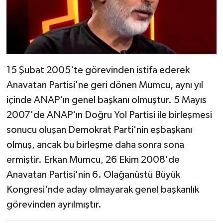
15 Şubat 2005'te görevinden istifa ederek
Anavatan Partisi'ne geri dönen Mumcu, aynı yıl
içinde ANAP'ın genel başkanı olmuştur. 5 Mayıs
2007'de ANAP'ın Doğru Yol Partisi ile birleşmesi
sonucu oluşan Demokrat Parti'nin eşbaşkanı
olmuş, ancak bu birleşme daha sonra sona
ermiştir. Erkan Mumcu, 26 Ekim 2008'de
Anavatan Partisi'nin 6. Olağanüstü Büyük
Kongresi'nde aday olmayarak genel başkanlık
görevinden ayrılmıştır.