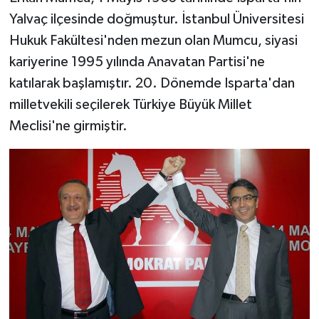
Yalvaç ilçesinde doğmuştur. İstanbul Üniversitesi
Hukuk Fakültesi'nden mezun olan Mumcu, siyasi
kariyerine 1995 yılında Anavatan Partisi'ne
katılarak başlamıştır. 20. Dönemde Isparta'dan
milletvekili seçilerek Türkiye Büyük Millet
Meclisi'ne girmiştir.