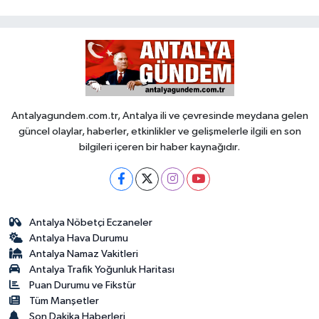
Antalyagundem.com.tr, Antalya ili ve çevresinde meydana gelen
güncel olaylar, haberler, etkinlikler ve gelişmelerle ilgili en son
bilgileri içeren bir haber kaynağıdır.
Antalya Nöbetçi Eczaneler
Antalya Hava Durumu
Antalya Namaz Vakitleri
Antalya Trafik Yoğunluk Haritası
Puan Durumu ve Fikstür
Tüm Manşetler
Son Dakika Haberleri