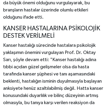
da büyük önemi olduğunu vurgulayarak, bu
branşların hastalar üzerinde olumlu etkileri
olduğunu ifade etti.
KANSER HASTALARINA PSİKOLOJİK
DESTEK VERİLMELİ
Kanser hastalığı sürecinde hastalara psikolojik
yaklaşımın önemini vurgulayan Prof. Dr. Oktay
Sarı, şöyle devam etti: "Kanser hastalığı adına
tıbbi açıdan güzel gelişmeler olsa da hasta
tarafında kanser şüphesi ve tanı aşamasındaki
beklenti, hastalığın isminin duyulmasıyla başlayan
anksiyete henüz azaltılabilmiş değil. Hatta kanser
konusundaki duyarlılık ve bilinç düzeyinin artmış
olmasıyla, bu tanıya karşı verilen reaksiyon da