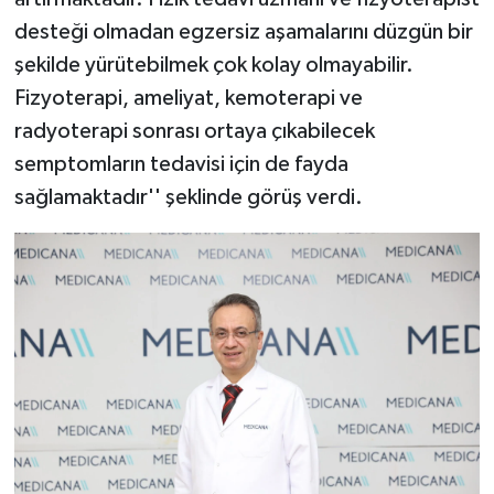
desteği olmadan egzersiz aşamalarını düzgün bir
şekilde yürütebilmek çok kolay olmayabilir.
Fizyoterapi, ameliyat, kemoterapi ve
radyoterapi sonrası ortaya çıkabilecek
semptomların tedavisi için de fayda
sağlamaktadır'' şeklinde görüş verdi.