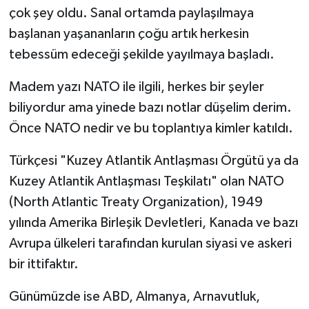
çok şey oldu. Sanal ortamda paylaşılmaya
başlanan yaşananların çoğu artık herkesin
tebessüm edeceği şekilde yayılmaya başladı.
Madem yazı NATO ile ilgili, herkes bir şeyler
biliyordur ama yinede bazı notlar düşelim derim.
Önce NATO nedir ve bu toplantıya kimler katıldı.
Türkçesi "Kuzey Atlantik Antlaşması Örgütü ya da
Kuzey Atlantik Antlaşması Teşkilatı" olan NATO
(North Atlantic Treaty Organization), 1949
yılında Amerika Birleşik Devletleri, Kanada ve bazı
Avrupa ülkeleri tarafından kurulan siyasi ve askeri
bir ittifaktır.
Günümüzde ise ABD, Almanya, Arnavutluk,