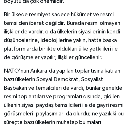
boyutu da çok önemlidir.
Bir ülkede resmiyet sadece hükümet ve resmi
temsilden ibaret değildir. Burada resmi olmayan
ilişkiler de vardır, o da ülkelerin siyasilerinin kendi
düşüncelerine, ideolojilerine yakın, hatta başka
platformlarda birlikte oldukları ülke yetkilileri ile
de görüşmeler yapılır, ilişkiler güncellenir.
NATO'nun Ankara'da yapılan toplantısına katılan
bazı ülkelerin Sosyal Demokrat, Sosyalist
Başbakan ve temsilcileri de vardı, bunlar genelde
resmi toplantıları ve programları dışında, gidilen
ülkenin siyasi paydaş temsilcileri ile de gayri resmi
görüşmeleri, paylaşımları da olurdu; ne yazık ki bu
süreçte bazı ülkelerin muhatap bulmaları