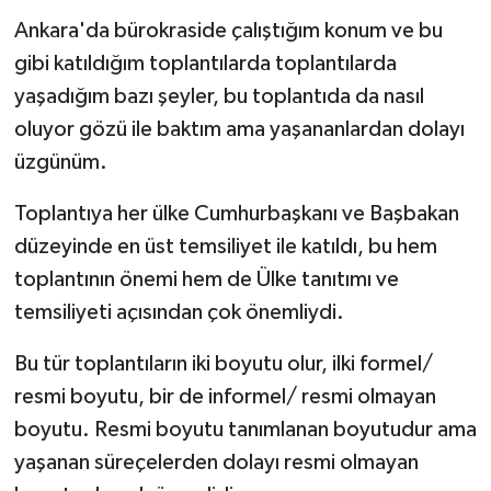
Ankara'da bürokraside çalıştığım konum ve bu
gibi katıldığım toplantılarda toplantılarda
yaşadığım bazı şeyler, bu toplantıda da nasıl
oluyor gözü ile baktım ama yaşananlardan dolayı
üzgünüm.
Toplantıya her ülke Cumhurbaşkanı ve Başbakan
düzeyinde en üst temsiliyet ile katıldı, bu hem
toplantının önemi hem de Ülke tanıtımı ve
temsiliyeti açısından çok önemliydi.
Bu tür toplantıların iki boyutu olur, ilki formel/
resmi boyutu, bir de informel/ resmi olmayan
boyutu. Resmi boyutu tanımlanan boyutudur ama
yaşanan süreçelerden dolayı resmi olmayan