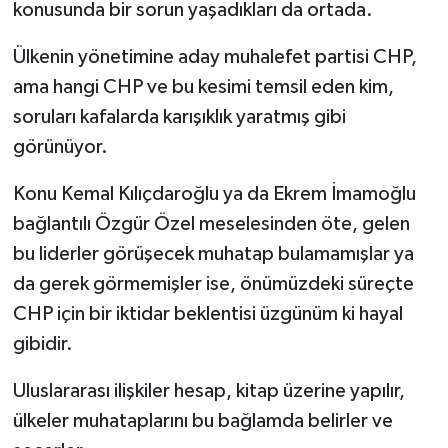
konusunda bir sorun yaşadıkları da ortada.
Ülkenin yönetimine aday muhalefet partisi CHP,
ama hangi CHP ve bu kesimi temsil eden kim,
soruları kafalarda karışıklık yaratmış gibi
görünüyor.
Konu Kemal Kılıçdaroğlu ya da Ekrem İmamoğlu
bağlantılı Özgür Özel meselesinden öte, gelen
bu liderler görüşecek muhatap bulamamışlar ya
da gerek görmemişler ise, önümüzdeki süreçte
CHP için bir iktidar beklentisi üzgünüm ki hayal
gibidir.
Uluslararası ilişkiler hesap, kitap üzerine yapılır,
ülkeler muhataplarını bu bağlamda belirler ve