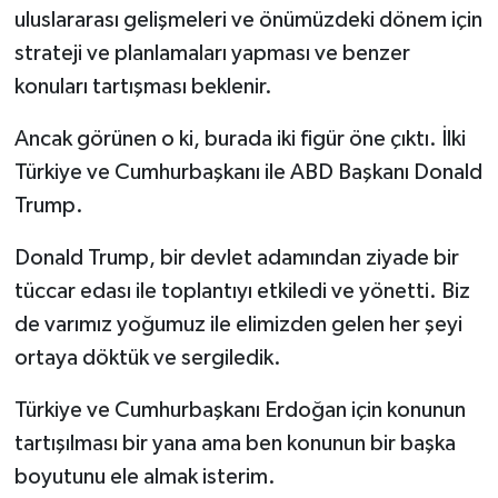
uluslararası gelişmeleri ve önümüzdeki dönem için
strateji ve planlamaları yapması ve benzer
konuları tartışması beklenir.
Ancak görünen o ki, burada iki figür öne çıktı. İlki
Türkiye ve Cumhurbaşkanı ile ABD Başkanı Donald
Trump.
Donald Trump, bir devlet adamından ziyade bir
tüccar edası ile toplantıyı etkiledi ve yönetti. Biz
de varımız yoğumuz ile elimizden gelen her şeyi
ortaya döktük ve sergiledik.
Türkiye ve Cumhurbaşkanı Erdoğan için konunun
tartışılması bir yana ama ben konunun bir başka
boyutunu ele almak isterim.