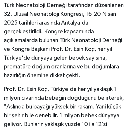
Türk Neonatoloji Derneği tarafından düzenlenen
32. Ulusal Neonatoloji Kongresi, 16-20 Nisan
2025 tarihleri arasında Antalya'da
gerçekleştirildi. Kongre kapsamında
açıklamalarda bulunan Türk Neonatoloji Derneği
ve Kongre Başkanı Prof. Dr. Esin Koç, her yıl
Türkiye'de dünyaya gelen bebek sayısına,
prematüre doğum oranlarına ve bu doğumlara
hazırlığın önemine dikkat çekti.
Prof. Dr. Esin Koç, Türkiye'de her yıl yaklaşık 1
milyon civarında bebeğin doğduğunu belirterek,
"Aslında bu bayağı yüksek bir rakam. Yani küçük
bir şehir bile denebilir. 1 milyon bebek dünyaya
geliyor. Bunların yaklaşık yüzde 10 ila 12'si