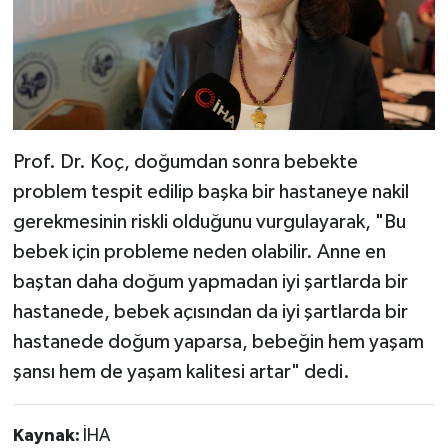
Prof. Dr. Koç, doğumdan sonra bebekte
problem tespit edilip başka bir hastaneye nakil
gerekmesinin riskli olduğunu vurgulayarak, "Bu
bebek için probleme neden olabilir. Anne en
baştan daha doğum yapmadan iyi şartlarda bir
hastanede, bebek açısından da iyi şartlarda bir
hastanede doğum yaparsa, bebeğin hem yaşam
şansı hem de yaşam kalitesi artar" dedi.
Kaynak:
İHA