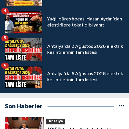
4
Yağlı güreş hocası Hasan Aydın’dan
eleştirilere tokat gibi yanıt
5
Antalya’da 2 Ağustos 2026 elektrik
kesintilerinin tam listesi
6
Antalya’da 6 Ağustos 2026 elektrik
kesintilerinin tam listesi
Son Haberler
Antalya