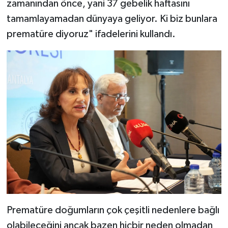
zamanından önce, yani 37 gebelik haftasını
tamamlayamadan dünyaya geliyor. Ki biz bunlara
prematüre diyoruz" ifadelerini kullandı.
Prematüre doğumların çok çeşitli nedenlere bağlı
olabileceğini ancak bazen hiçbir neden olmadan