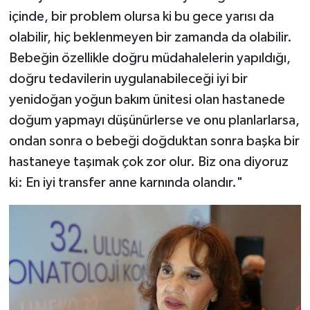
içinde, bir problem olursa ki bu gece yarısı da
olabilir, hiç beklenmeyen bir zamanda da olabilir.
Bebeğin özellikle doğru müdahalelerin yapıldığı,
doğru tedavilerin uygulanabileceği iyi bir
yenidoğan yoğun bakım ünitesi olan hastanede
doğum yapmayı düşünürlerse ve onu planlarlarsa,
ondan sonra o bebeği doğduktan sonra başka bir
hastaneye taşımak çok zor olur. Biz ona diyoruz
ki: En iyi transfer anne karnında olandır."