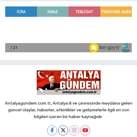
Antalyagundem.com.tr, Antalya ili ve çevresinde meydana gelen
güncel olaylar, haberler, etkinlikler ve gelişmelerle ilgili en son
bilgileri içeren bir haber kaynağıdır.