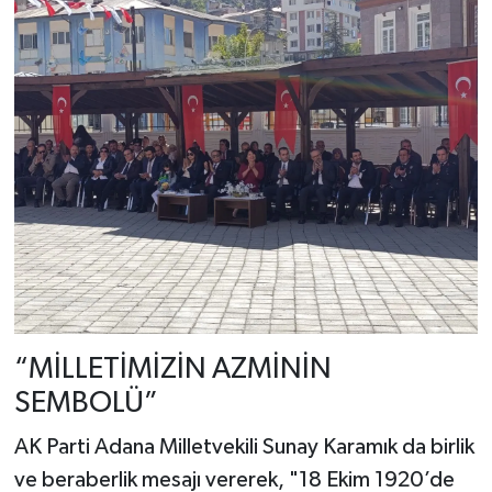
“MİLLETİMİZİN AZMİNİN
SEMBOLÜ”
AK Parti Adana Milletvekili Sunay Karamık da birlik
ve beraberlik mesajı vererek, "18 Ekim 1920’de