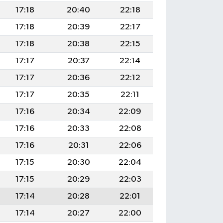
17:18
20:40
22:18
17:18
20:39
22:17
17:18
20:38
22:15
17:17
20:37
22:14
17:17
20:36
22:12
17:17
20:35
22:11
17:16
20:34
22:09
17:16
20:33
22:08
17:16
20:31
22:06
17:15
20:30
22:04
17:15
20:29
22:03
17:14
20:28
22:01
17:14
20:27
22:00