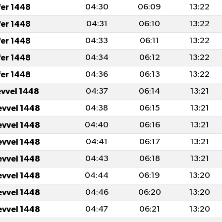
fer 1448
04:30
06:09
13:22
fer 1448
04:31
06:10
13:22
fer 1448
04:33
06:11
13:22
fer 1448
04:34
06:12
13:22
fer 1448
04:36
06:13
13:22
evvel 1448
04:37
06:14
13:21
evvel 1448
04:38
06:15
13:21
evvel 1448
04:40
06:16
13:21
evvel 1448
04:41
06:17
13:21
evvel 1448
04:43
06:18
13:21
evvel 1448
04:44
06:19
13:20
evvel 1448
04:46
06:20
13:20
evvel 1448
04:47
06:21
13:20