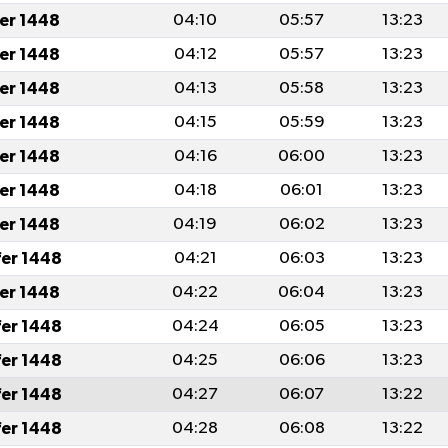
fer 1448
04:10
05:57
13:23
fer 1448
04:12
05:57
13:23
fer 1448
04:13
05:58
13:23
fer 1448
04:15
05:59
13:23
fer 1448
04:16
06:00
13:23
fer 1448
04:18
06:01
13:23
fer 1448
04:19
06:02
13:23
fer 1448
04:21
06:03
13:23
fer 1448
04:22
06:04
13:23
fer 1448
04:24
06:05
13:23
fer 1448
04:25
06:06
13:23
fer 1448
04:27
06:07
13:22
fer 1448
04:28
06:08
13:22