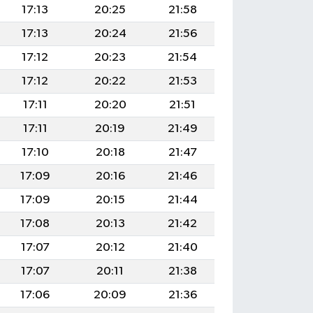
17:13
20:25
21:58
17:13
20:24
21:56
17:12
20:23
21:54
17:12
20:22
21:53
17:11
20:20
21:51
17:11
20:19
21:49
17:10
20:18
21:47
17:09
20:16
21:46
17:09
20:15
21:44
17:08
20:13
21:42
17:07
20:12
21:40
17:07
20:11
21:38
17:06
20:09
21:36