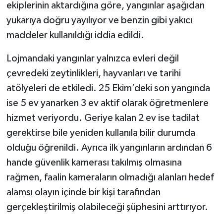
ekiplerinin aktardığına göre, yangınlar aşağıdan
yukarıya doğru yayılıyor ve benzin gibi yakıcı
maddeler kullanıldığı iddia edildi.
Lojmandaki yangınlar yalnızca evleri değil
çevredeki zeytinlikleri, hayvanları ve tarihi
atölyeleri de etkiledi. 25 Ekim’deki son yangında
ise 5 ev yanarken 3 ev aktif olarak öğretmenlere
hizmet veriyordu. Geriye kalan 2 ev ise tadilat
gerektirse bile yeniden kullanıla bilir durumda
olduğu öğrenildi. Ayrıca ilk yangınların ardından 6
hande güvenlik kamerası takılmış olmasına
rağmen, faalin kameraların olmadığı alanları hedef
alamsı olayın içinde bir kişi tarafından
gerçekleştirilmiş olabileceği şüphesini arttırıyor.