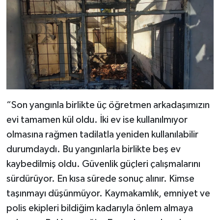
“Son yangınla birlikte üç öğretmen arkadaşımızın
evi tamamen kül oldu. İki ev ise kullanılmıyor
olmasına rağmen tadilatla yeniden kullanılabilir
durumdaydı. Bu yangınlarla birlikte beş ev
kaybedilmiş oldu. Güvenlik güçleri çalışmalarını
sürdürüyor. En kısa sürede sonuç alınır. Kimse
taşınmayı düşünmüyor. Kaymakamlık, emniyet ve
polis ekipleri bildiğim kadarıyla önlem almaya