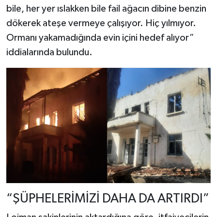
bile, her yer ıslakken bile fail ağacın dibine benzin
dökerek ateşe vermeye çalışıyor. Hiç yılmıyor.
Ormanı yakamadığında evin içini hedef alıyor”
iddialarında bulundu.
“ŞÜPHELERİMİZİ DAHA DA ARTIRDI”