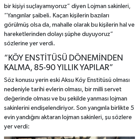
bir kişiyi suçlayamıyoruz” diyen Lojman sakinleri,
“Yangınlar şaibeli. Kaçan kişilerin bazıları
görülmüş olsa da, mahalle olarak bu kişilerin hal ve
hareketlerinden dolayı şüphe duyuyoruz”
sözlerine yer verdi.
“KÖY ENSTİTÜSÜ DÖNEMİNDEN
KALMA, 85-90 YILLIK YAPILAR”
Söz konusu yerin eski Aksu Köy Enstitüsü olması
nedeniyle tarihi evlerin olması, bir milli servet
değerinde olması ve bu şekilde yanması lojman
sakinlerini endişelendiriyor. Son yangınla birlikte 5
evin yandığını aktaran lojman sakinleri, şu sözlere
yer verdi: