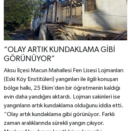
“OLAY ARTIK KUNDAKLAMA GİBİ
GÖRÜNÜYOR”
Aksu İlçesi Macun Mahallesi Fen Lisesi Lojmanları
(Eski Köy Enstitüleri) yangınları ile ilgili konuşan
bölge halkı, 25 Ekim’den bir öğretmenin kaldığı
evin daha yandığını aktardı. Lojman sakinleri ise
yangınların artık kundaklama olduğunu iddia etti.
“Olay artık kundaklama gibi görünüyor. Farklı
zaman aralıklarında sürekli yangın çıkıyor.