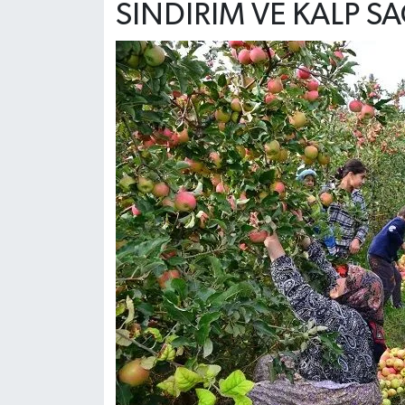
SİNDİRİM VE KALP SA