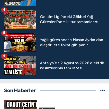
4
Gelişim Ligi’ndeki Gökbel Yağlı
Güreşleri’nde ilk tur tamamlandı
5
Yağlı güreş hocası Hasan Aydın’dan
eleştirilere tokat gibi yanıt
6
Antalya’da 2 Ağustos 2026 elektrik
kesintilerinin tam listesi
Son Haberler