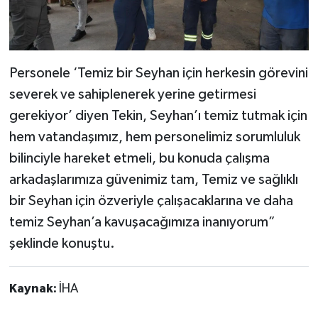
Personele ‘Temiz bir Seyhan için herkesin görevini
severek ve sahiplenerek yerine getirmesi
gerekiyor’ diyen Tekin, Seyhan’ı temiz tutmak için
hem vatandaşımız, hem personelimiz sorumluluk
bilinciyle hareket etmeli, bu konuda çalışma
arkadaşlarımıza güvenimiz tam, Temiz ve sağlıklı
bir Seyhan için özveriyle çalışacaklarına ve daha
temiz Seyhan’a kavuşacağımıza inanıyorum”
şeklinde konuştu.
Kaynak:
İHA