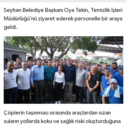
Seyhan Belediye Başkanı Oya Tekin, Temizlik İşleri
Müdürlüğü’nü ziyaret ederek personelle bir araya
geldi.
Çöplerin taşınması sırasında araçlardan sızan
suların yollarda koku ve sağlık riski oluşturduğuna