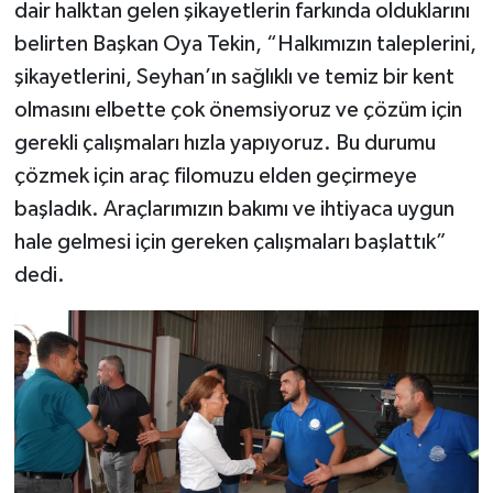
dair halktan gelen şikayetlerin farkında olduklarını
belirten Başkan Oya Tekin, “Halkımızın taleplerini,
şikayetlerini, Seyhan’ın sağlıklı ve temiz bir kent
olmasını elbette çok önemsiyoruz ve çözüm için
gerekli çalışmaları hızla yapıyoruz. Bu durumu
çözmek için araç filomuzu elden geçirmeye
başladık. Araçlarımızın bakımı ve ihtiyaca uygun
hale gelmesi için gereken çalışmaları başlattık”
dedi.