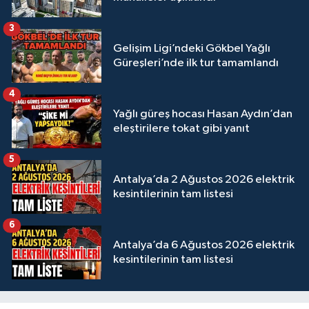
3
Gelişim Ligi’ndeki Gökbel Yağlı
Güreşleri’nde ilk tur tamamlandı
4
Yağlı güreş hocası Hasan Aydın’dan
eleştirilere tokat gibi yanıt
5
Antalya’da 2 Ağustos 2026 elektrik
kesintilerinin tam listesi
6
Antalya’da 6 Ağustos 2026 elektrik
kesintilerinin tam listesi