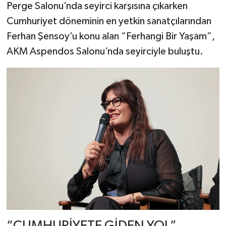
Perge Salonu’nda seyirci karşısına çıkarken
Cumhuriyet döneminin en yetkin sanatçılarından
Ferhan Şensoy’u konu alan “Ferhangi Bir Yaşam”,
AKM Aspendos Salonu’nda seyirciyle buluştu.