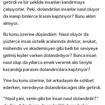
getirdi ve bir şekilde insanları kandırmaya
çalışıyorlar. Peki, dolandırılan insanlar nasıl oluyor
da inanıp binlerce lirasını kaptırıyor? Bunu aklım
almıyor.
Bu konu üzerine düşündüm: Nasıl oluyor da
yüzlerce insan üstelik aralarında doktor, avukat,
mühendis ve akademisyen gibi belli bir seviyeye
gelmiş kişiler varken dolandırılıyor? Bunca insan
nasıl olup da yıllarca emek vererek alın teriyle
kazandığı parasını dolandırıcılara kaptırıyor?
Yine bu konu üzerine, bir arkadaşım ile sohbet
ederken, neredeyse dolandırılacağını dile getirdi.
"Nasıl yani, senin gibi bir insan nasıl dolandırılır?"