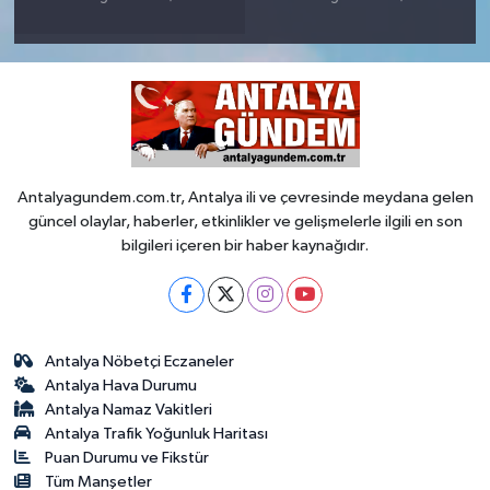
Antalyagundem.com.tr, Antalya ili ve çevresinde meydana gelen
güncel olaylar, haberler, etkinlikler ve gelişmelerle ilgili en son
bilgileri içeren bir haber kaynağıdır.
Antalya Nöbetçi Eczaneler
Antalya Hava Durumu
Antalya Namaz Vakitleri
Antalya Trafik Yoğunluk Haritası
Puan Durumu ve Fikstür
Tüm Manşetler