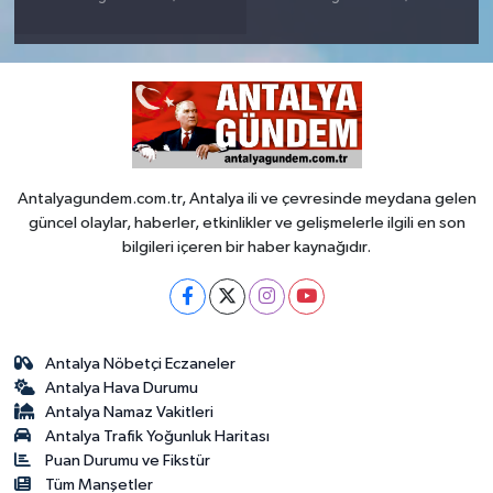
Antalyagundem.com.tr, Antalya ili ve çevresinde meydana gelen
güncel olaylar, haberler, etkinlikler ve gelişmelerle ilgili en son
bilgileri içeren bir haber kaynağıdır.
Antalya Nöbetçi Eczaneler
Antalya Hava Durumu
Antalya Namaz Vakitleri
Antalya Trafik Yoğunluk Haritası
Puan Durumu ve Fikstür
Tüm Manşetler