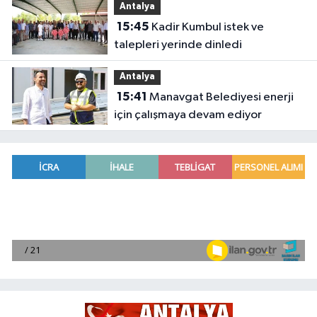
Antalya
15:45
Kadir Kumbul istek ve
talepleri yerinde dinledi
Antalya
15:41
Manavgat Belediyesi enerji
için çalışmaya devam ediyor