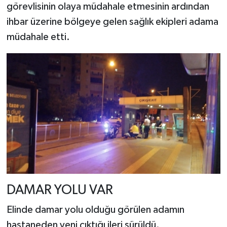
görevlisinin olaya müdahale etmesinin ardından
ihbar üzerine bölgeye gelen sağlık ekipleri adama
müdahale etti.
DAMAR YOLU VAR
Elinde damar yolu olduğu görülen adamın
hastaneden yeni çıktığı ileri sürüldü.