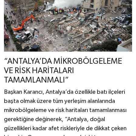
“ANTALYA’DA MİKROBÖLGELEME
VE RİSK HARİTALARI
TAMAMLANMALI”
Başkan Karancı, Antalya’da özellikle batı ilçeleri
başta olmak üzere tüm yerleşim alanlarında
mikrobölgeleme ve risk haritaları tamamlanması
gerektiğine değinerek, “Antalya, doğal
güzellikleri kadar afet riskleriyle de dikkat çeken