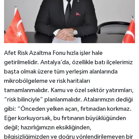
Afet Risk Azaltma Fonu hızla işler hale
getirilmelidir. Antalya’da, özellikle batı ilçelerimiz
başta olmak üzere tüm yerleşim alanlarında
mikrobölgeleme ve risk haritaları
tamamlanmalıdır. Kamu ve özel sektör yatırımları,
“risk bilinciyle” planlanmalıdır. Atalarımızın dediği
gibi: “Önceden yelken açan, fırtınadan korkmaz.
Eğer korkuyorsak, bu fırtınanın büyüklüğünden
değil; hazırlığımızın eksikliğinden,
bilgisizliğimizden ve doğru yönlendirilemeyen bir