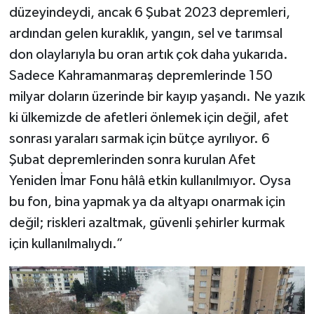
düzeyindeydi, ancak 6 Şubat 2023 depremleri,
ardından gelen kuraklık, yangın, sel ve tarımsal
don olaylarıyla bu oran artık çok daha yukarıda.
Sadece Kahramanmaraş depremlerinde 150
milyar doların üzerinde bir kayıp yaşandı. Ne yazık
ki ülkemizde de afetleri önlemek için değil, afet
sonrası yaraları sarmak için bütçe ayrılıyor. 6
Şubat depremlerinden sonra kurulan Afet
Yeniden İmar Fonu hâlâ etkin kullanılmıyor. Oysa
bu fon, bina yapmak ya da altyapı onarmak için
değil; riskleri azaltmak, güvenli şehirler kurmak
için kullanılmalıydı.”