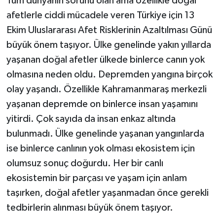
Tüm dünyanın sorunu olan ama özellikle doğal
afetlerle ciddi mücadele veren Türkiye için 13
Ekim Uluslararası Afet Risklerinin Azaltılması Günü
büyük önem taşıyor. Ülke genelinde yakın yıllarda
yaşanan doğal afetler ülkede binlerce canın yok
olmasına neden oldu. Depremden yangına birçok
olay yaşandı. Özellikle Kahramanmaraş merkezli
yaşanan depremde on binlerce insan yaşamını
yitirdi. Çok sayıda da insan enkaz altında
bulunmadı. Ülke genelinde yaşanan yangınlarda
ise binlerce canlının yok olması ekosistem için
olumsuz sonuç doğurdu. Her bir canlı
ekosistemin bir parçası ve yaşam için anlam
taşırken, doğal afetler yaşanmadan önce gerekli
tedbirlerin alınması büyük önem taşıyor.