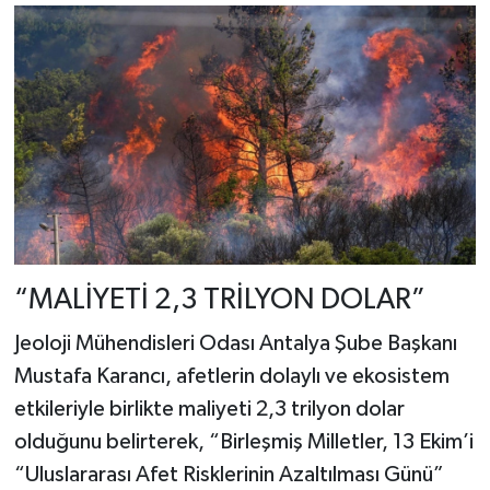
“MALİYETİ 2,3 TRİLYON DOLAR”
Jeoloji Mühendisleri Odası Antalya Şube Başkanı
Mustafa Karancı, afetlerin dolaylı ve ekosistem
etkileriyle birlikte maliyeti 2,3 trilyon dolar
olduğunu belirterek, “Birleşmiş Milletler, 13 Ekim’i
“Uluslararası Afet Risklerinin Azaltılması Günü”