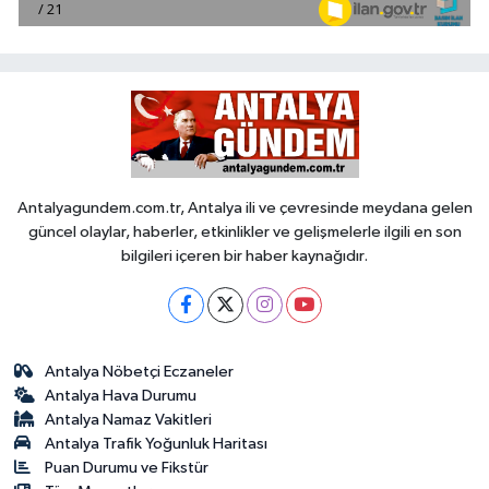
Antalyagundem.com.tr, Antalya ili ve çevresinde meydana gelen
güncel olaylar, haberler, etkinlikler ve gelişmelerle ilgili en son
bilgileri içeren bir haber kaynağıdır.
Antalya Nöbetçi Eczaneler
Antalya Hava Durumu
Antalya Namaz Vakitleri
Antalya Trafik Yoğunluk Haritası
Puan Durumu ve Fikstür