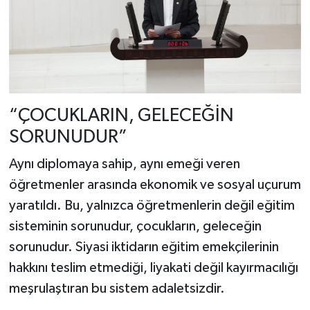
“ÇOCUKLARIN, GELECEĞİN
SORUNUDUR”
Aynı diplomaya sahip, aynı emeği veren
öğretmenler arasında ekonomik ve sosyal uçurum
yaratıldı. Bu, yalnızca öğretmenlerin değil eğitim
sisteminin sorunudur, çocukların, geleceğin
sorunudur. Siyasi iktidarın eğitim emekçilerinin
hakkını teslim etmediği, liyakati değil kayırmacılığı
meşrulaştıran bu sistem adaletsizdir.