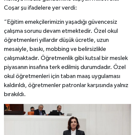
Coşar şu ifadelere yer verdi:
“Eğitim emekçilerimizin yaşadığı güvencesiz
çalışma sorunu devam etmektedir. Özel okul
öğretmenleri yıllardır düşük ücretle, uzun
mesaiyle, baskı, mobbing ve belirsizlikle
çalışmaktadır. Öğretmenlik gibi kutsal bir meslek
piyasanın insafına terk edilmiş durumdadır. Özel
okul öğretmenleri için taban maaş uygulaması
kaldırıldı, öğretmenler patronlar karşısında yalnız
bırakıldı.