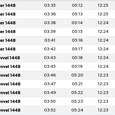
er 1448
03:35
05:12
12:25
er 1448
03:36
05:13
12:25
er 1448
03:38
05:14
12:24
er 1448
03:39
05:15
12:24
er 1448
03:41
05:16
12:24
er 1448
03:42
05:17
12:24
evvel 1448
03:43
05:18
12:24
evvel 1448
03:45
05:19
12:24
evvel 1448
03:46
05:20
12:23
evvel 1448
03:47
05:21
12:23
evvel 1448
03:49
05:22
12:23
evvel 1448
03:50
05:23
12:23
evvel 1448
03:52
05:24
12:23