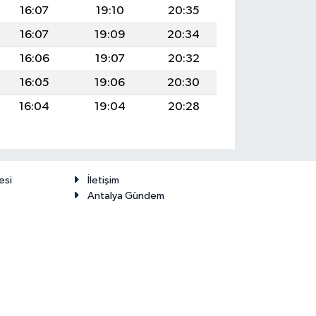
16:07
19:10
20:35
16:07
19:09
20:34
16:06
19:07
20:32
16:05
19:06
20:30
16:04
19:04
20:28
esi
İletişim
Antalya Gündem