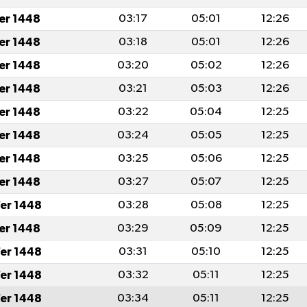
fer 1448
03:17
05:01
12:26
fer 1448
03:18
05:01
12:26
fer 1448
03:20
05:02
12:26
fer 1448
03:21
05:03
12:26
fer 1448
03:22
05:04
12:25
fer 1448
03:24
05:05
12:25
fer 1448
03:25
05:06
12:25
fer 1448
03:27
05:07
12:25
er 1448
03:28
05:08
12:25
fer 1448
03:29
05:09
12:25
er 1448
03:31
05:10
12:25
er 1448
03:32
05:11
12:25
er 1448
03:34
05:11
12:25