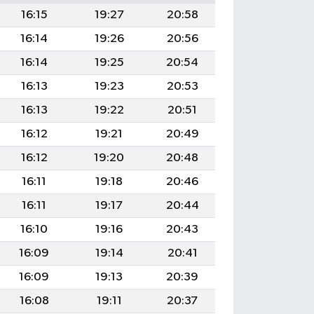
16:15
19:27
20:58
16:14
19:26
20:56
16:14
19:25
20:54
16:13
19:23
20:53
16:13
19:22
20:51
16:12
19:21
20:49
16:12
19:20
20:48
16:11
19:18
20:46
16:11
19:17
20:44
16:10
19:16
20:43
16:09
19:14
20:41
16:09
19:13
20:39
16:08
19:11
20:37