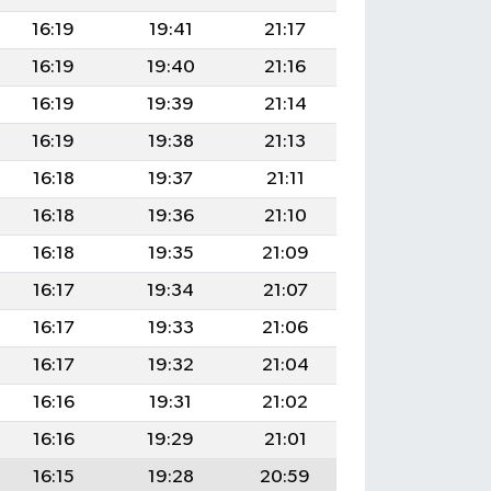
16:19
19:41
21:17
16:19
19:40
21:16
16:19
19:39
21:14
16:19
19:38
21:13
16:18
19:37
21:11
16:18
19:36
21:10
16:18
19:35
21:09
16:17
19:34
21:07
16:17
19:33
21:06
16:17
19:32
21:04
16:16
19:31
21:02
16:16
19:29
21:01
16:15
19:28
20:59