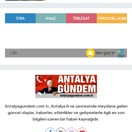
Antalyagundem.com.tr, Antalya ili ve çevresinde meydana gelen
güncel olaylar, haberler, etkinlikler ve gelişmelerle ilgili en son
bilgileri içeren bir haber kaynağıdır.