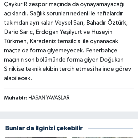
Çaykur Rizespor maçında da oynayamayacağı
açıklandı. Sağlık sorunları nedeni ile haftalardır
takımdan ayrı kalan Veysel Sarı, Bahadır Öztürk,
Dario Saric, Erdoğan Yeşilyurt ve Hüseyin
Türkmen, Karadeniz temsilcisi ile oynanacak
maçta da forma giyemeyecek. Fenerbahçe
maçının son bölümünde forma giyen Doğukan
Sinik ise teknik ekibin tercih etmesi halinde görev
alabilecek.
Muhabir:
HASAN YAVAŞLAR
Bunlar da ilginizi çekebilir