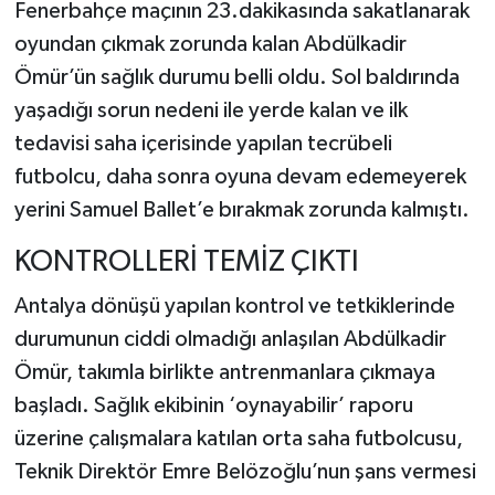
Fenerbahçe maçının 23.dakikasında sakatlanarak
oyundan çıkmak zorunda kalan Abdülkadir
Ömür’ün sağlık durumu belli oldu. Sol baldırında
yaşadığı sorun nedeni ile yerde kalan ve ilk
tedavisi saha içerisinde yapılan tecrübeli
futbolcu, daha sonra oyuna devam edemeyerek
yerini Samuel Ballet’e bırakmak zorunda kalmıştı.
KONTROLLERİ TEMİZ ÇIKTI
Antalya dönüşü yapılan kontrol ve tetkiklerinde
durumunun ciddi olmadığı anlaşılan Abdülkadir
Ömür, takımla birlikte antrenmanlara çıkmaya
başladı. Sağlık ekibinin ‘oynayabilir’ raporu
üzerine çalışmalara katılan orta saha futbolcusu,
Teknik Direktör Emre Belözoğlu’nun şans vermesi