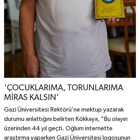
'ÇOCUKLARIMA, TORUNLARIMA
MİRAS KALSIN'
Gazi Üniversitesi Rektörü'ne mektup yazarak
durumu anlattığını belirten Kökkaya, "Bu olayın
üzerinden 44 yıl geçti. Oğlum internette
araştırma yaparken Gazi Üniversitesi logosunun