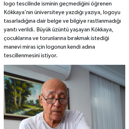
logo tescilinde isminin geçmediğini öğrenen
Kökkaya'nın üniversiteye yazdığı yazıya, logoyu
tasarladığına dair belge ve bilgiye rastlanmadığı
yanıtı verildi. Büyük üzüntü yaşayan Kökkaya,
çocuklarına ve torunlarına bırakmak istediği
manevi miras için logonun kendi adına
tescillenmesini istiyor.