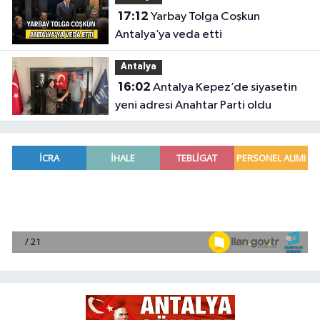
17:12
Yarbay Tolga Coşkun
Antalya’ya veda etti
Antalya
16:02
Antalya Kepez’de siyasetin
yeni adresi Anahtar Parti oldu