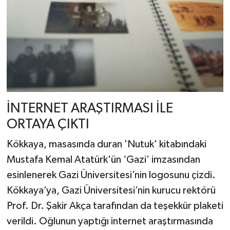
İNTERNET ARAŞTIRMASI İLE
ORTAYA ÇIKTI
Kökkaya, masasında duran 'Nutuk' kitabındaki
Mustafa Kemal Atatürk'ün ‘Gazi’ imzasından
esinlenerek Gazi Üniversitesi’nin logosunu çizdi.
Kökkaya’ya, Gazi Üniversitesi’nin kurucu rektörü
Prof. Dr. Şakir Akça tarafından da teşekkür plaketi
verildi. Oğlunun yaptığı internet araştırmasında