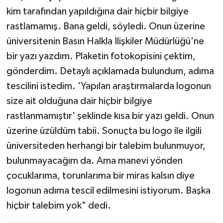
kim tarafından yapıldığına dair hiçbir bilgiye
rastlamamış. Bana geldi, söyledi. Onun üzerine
üniversitenin Basın Halkla İlişkiler Müdürlüğü'ne
bir yazı yazdım. Plaketin fotokopisini çektim,
gönderdim. Detaylı açıklamada bulundum, adıma
tescilini istedim. 'Yapılan araştırmalarda logonun
size ait olduğuna dair hiçbir bilgiye
rastlanmamıştır' şeklinde kısa bir yazı geldi. Onun
üzerine üzüldüm tabii. Sonuçta bu logo ile ilgili
üniversiteden herhangi bir talebim bulunmuyor,
bulunmayacağım da. Ama manevi yönden
çocuklarıma, torunlarıma bir miras kalsın diye
logonun adıma tescil edilmesini istiyorum. Başka
hiçbir talebim yok" dedi.