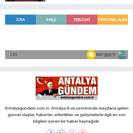
belli oldu
Antalyagundem.com.tr, Antalya ili ve çevresinde meydana gelen
güncel olaylar, haberler, etkinlikler ve gelişmelerle ilgili en son
bilgileri içeren bir haber kaynağıdır.