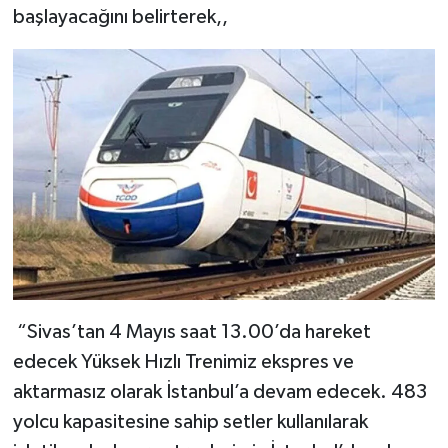
başlayacağını belirterek,,
“Sivas’tan 4 Mayıs saat 13.00’da hareket
edecek Yüksek Hızlı Trenimiz ekspres ve
aktarmasız olarak İstanbul’a devam edecek. 483
yolcu kapasitesine sahip setler kullanılarak