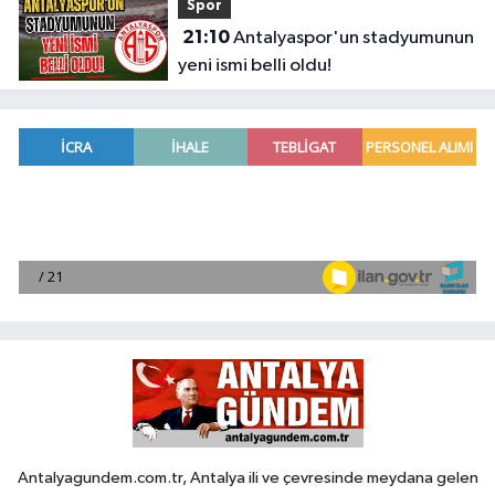
Spor
21:10
Antalyaspor'un stadyumunun
yeni ismi belli oldu!
Antalyagundem.com.tr, Antalya ili ve çevresinde meydana gelen