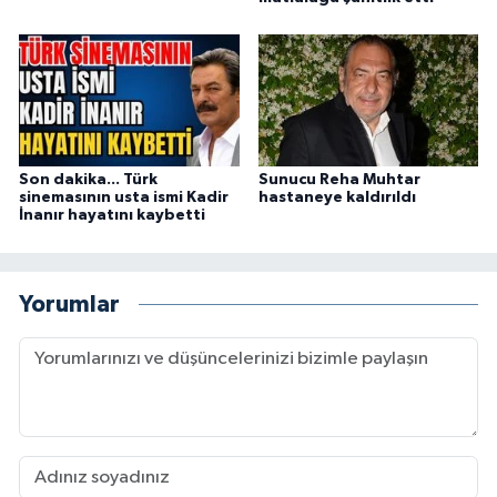
Son dakika... Türk
Sunucu Reha Muhtar
sinemasının usta ismi Kadir
hastaneye kaldırıldı
İnanır hayatını kaybetti
Yorumlar