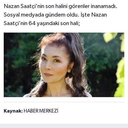
Nazan Saatçi'nin son halini görenler inanamadı.
Sosyal medyada gündem oldu. İşte Nazan
Saatçi'nin 64 yaşındaki son hali;
Kaynak:
HABER MERKEZİ